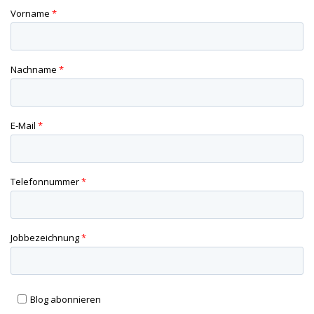
Vorname
*
Nachname
*
E-Mail
*
Telefonnummer
*
Jobbezeichnung
*
Blog abonnieren