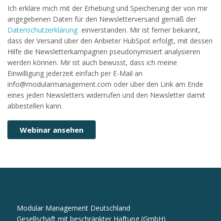
Ich erkläre mich mit der Erhebung und Speicherung der von mir
angegebenen Daten für den Newsletterversand gemäß der
Datenschutzerklärung
einverstanden. Mir ist ferner bekannt,
dass der Versand über den Anbieter HubSpot erfolgt, mit dessen
Hilfe die Newsletterkampagnen pseudonymisiert analysieren
werden können. Mir ist auch bewusst, dass ich meine
Einwilligung jederzeit einfach per E-Mail an
info@modularmanagement.com oder über den Link am Ende
eines jeden Newsletters widerrufen und den Newsletter damit
abbestellen kann.
Modular Management Deutschland
Gesellschaft mit beschränkter Haftung (GmbH)