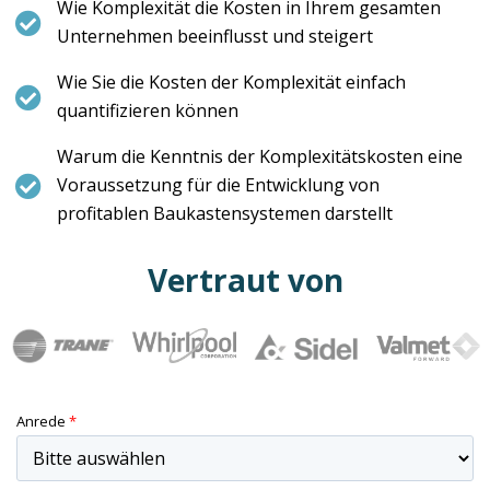
Wie Komplexität die Kosten in Ihrem gesamten
Unternehmen beeinflusst und steigert
Wie Sie die Kosten der Komplexität einfach
quantifizieren können
Warum die Kenntnis der Komplexitätskosten eine
Voraussetzung für die Entwicklung von
profitablen Baukastensystemen darstellt
Vertraut von
Anrede
*