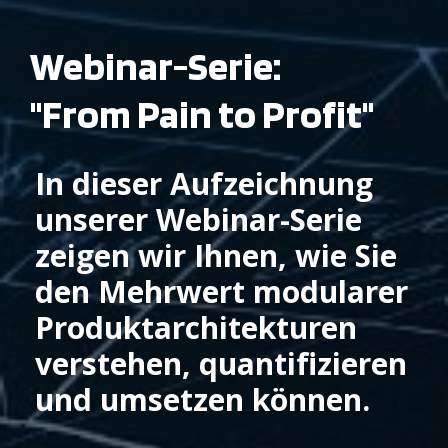
Webinar-Serie:
"From Pain to Profit"
In dieser Aufzeichnung
unserer Webinar-Serie
zeigen wir Ihnen, wie Sie
den Mehrwert modularer
Produktarchitekturen
verstehen, quantifizieren
und umsetzen können.