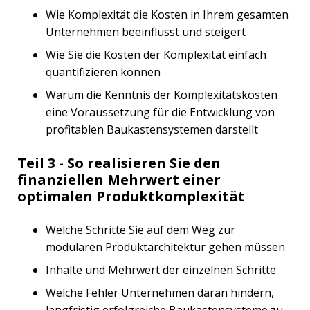
Wie Komplexität die Kosten in Ihrem gesamten
Unternehmen beeinflusst und steigert
Wie Sie die Kosten der Komplexität einfach
quantifizieren können
Warum die Kenntnis der Komplexitätskosten
eine Voraussetzung für die Entwicklung von
profitablen Baukastensystemen darstellt
Teil 3 - So realisieren Sie den
finanziellen Mehrwert einer
optimalen Produktkomplexität
Welche Schritte Sie auf dem Weg zur
modularen Produktarchitektur gehen müssen
Inhalte und Mehrwert der einzelnen Schritte
Welche Fehler Unternehmen daran hindern,