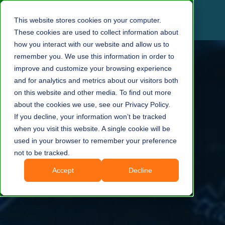
This website stores cookies on your computer.
These cookies are used to collect information about
how you interact with our website and allow us to
remember you. We use this information in order to
improve and customize your browsing experience
and for analytics and metrics about our visitors both
on this website and other media. To find out more
about the cookies we use, see our Privacy Policy.
If you decline, your information won’t be tracked
when you visit this website. A single cookie will be
used in your browser to remember your preference
not to be tracked.
Accept
Decline