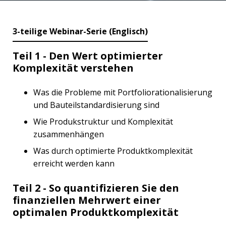
3-teilige Webinar-Serie (Englisch)
Teil 1 - Den Wert optimierter
Komplexität verstehen
Was die Probleme mit Portfoliorationalisierung
und Bauteilstandardisierung sind
Wie Produkstruktur und Komplexität
zusammenhängen
Was durch optimierte Produktkomplexität
erreicht werden kann
Teil 2 - So quantifizieren Sie den
finanziellen Mehrwert einer
optimalen Produktkomplexität