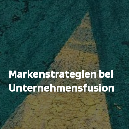
Markenstrategien bei
Unternehmensfusion