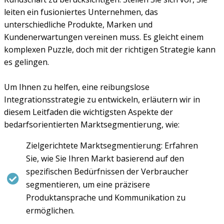
leiten ein fusioniertes Unternehmen, das
unterschiedliche Produkte, Marken und
Kundenerwartungen vereinen muss. Es gleicht einem
komplexen Puzzle, doch mit der richtigen Strategie kann
es gelingen.
Um Ihnen zu helfen, eine reibungslose
Integrationsstrategie zu entwickeln, erläutern wir in
diesem Leitfaden die wichtigsten Aspekte der
bedarfsorientierten Marktsegmentierung, wie:
Zielgerichtete Marktsegmentierung: Erfahren
Sie, wie Sie Ihren Markt basierend auf den
spezifischen Bedürfnissen der Verbraucher
segmentieren, um eine präzisere
Produktansprache und Kommunikation zu
ermöglichen.