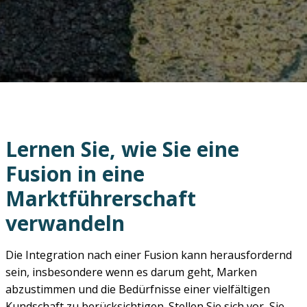
Lernen Sie, wie Sie eine
Fusion in eine
Marktführerschaft
verwandeln
Die Integration nach einer Fusion kann herausfordernd
sein, insbesondere wenn es darum geht, Marken
abzustimmen und die Bedürfnisse einer vielfältigen
Kundschaft zu berücksichtigen. Stellen Sie sich vor, Sie