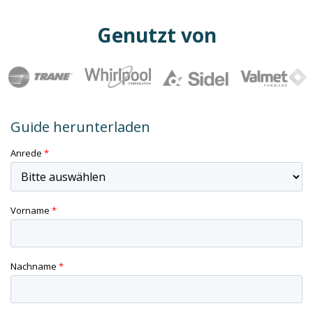
Genutzt von
Guide herunterladen
Anrede
*
Vorname
*
Nachname
*