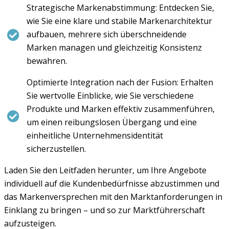
Strategische Markenabstimmung: Entdecken Sie,
wie Sie eine klare und stabile Markenarchitektur
aufbauen, mehrere sich überschneidende
Marken managen und gleichzeitig Konsistenz
bewahren.
Optimierte Integration nach der Fusion: Erhalten
Sie wertvolle Einblicke, wie Sie verschiedene
Produkte und Marken effektiv zusammenführen,
um einen reibungslosen Übergang und eine
einheitliche Unternehmensidentität
sicherzustellen.
Laden Sie den Leitfaden herunter, um Ihre Angebote
individuell auf die Kundenbedürfnisse abzustimmen und
das Markenversprechen mit den Marktanforderungen in
Einklang zu bringen – und so zur Marktführerschaft
aufzusteigen.