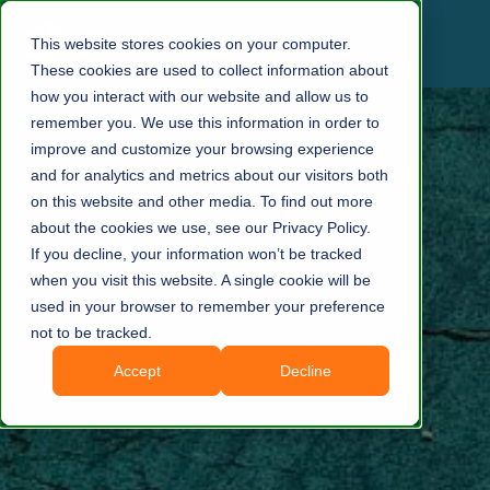
This website stores cookies on your computer.
These cookies are used to collect information about
how you interact with our website and allow us to
remember you. We use this information in order to
improve and customize your browsing experience
and for analytics and metrics about our visitors both
on this website and other media. To find out more
about the cookies we use, see our Privacy Policy.
If you decline, your information won’t be tracked
when you visit this website. A single cookie will be
used in your browser to remember your preference
not to be tracked.
Accept
Decline