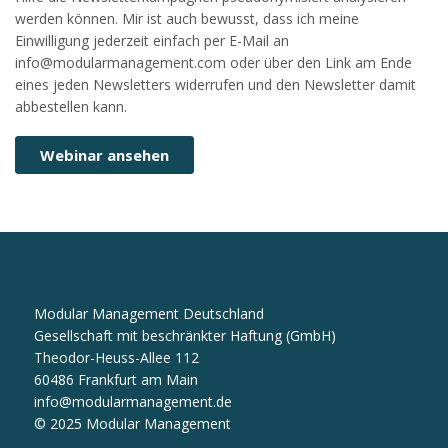
werden können. Mir ist auch bewusst, dass ich meine
Einwilligung jederzeit einfach per E-Mail an
info@modularmanagement.com oder über den Link am Ende
eines jeden Newsletters widerrufen und den Newsletter damit
abbestellen kann.
Modular Management Deutschland
Gesellschaft mit beschränkter Haftung (GmbH)
Theodor-Heuss-Allee 112
60486 Frankfurt am Main
info@modularmanagement.de
© 2025 Modular Management