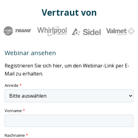
Vertraut von
Webinar ansehen
Registrieren Sie sich hier, um den Webinar-Link per E-
Mail zu erhalten.
Anrede
*
Vorname
*
Nachname
*