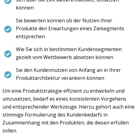
können
Sie bewerten können ob der Nutzen Ihrer
Produkte den Erwartungen eines Zielsegments
entsprechen
Wie Sie sich in bestimmten Kundensegmenten
gezielt vom Wettbewerb absetzen können
Sie den Kundennutzen von Anfang an in Ihrer
Produktarchitektur verankern können
Um eine Produktstrategie effizient zu entwickeln und
umzusetzen, bedarf es eines konsistenten Vorgehens
und entsprechender Werkzeuge. Hierzu gehört auch eine
stimmige Formulierung des Kundenbedarfs in
Zusammenhang mit den Produkten, die diesen erfüllen
sollen.