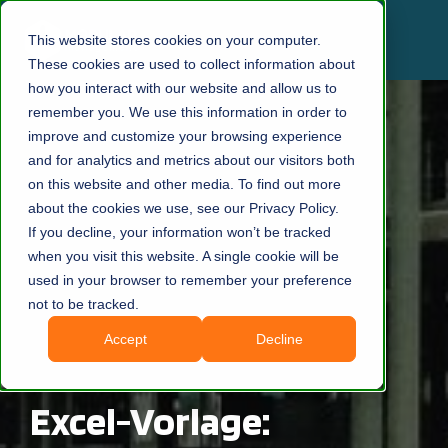
This website stores cookies on your computer.
These cookies are used to collect information about
how you interact with our website and allow us to
remember you. We use this information in order to
improve and customize your browsing experience
and for analytics and metrics about our visitors both
on this website and other media. To find out more
about the cookies we use, see our Privacy Policy.
If you decline, your information won’t be tracked
when you visit this website. A single cookie will be
used in your browser to remember your preference
not to be tracked.
Accept
Decline
Excel-Vorlage: