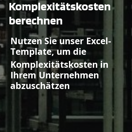
Komplexitätskosten
berechnen
Nutzen Sie unser Excel-
Template, um die
Komplexitätskosten in
Ihrem Unternehmen
abzuschätzen