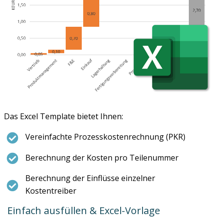
Das Excel Template bietet Ihnen:
Vereinfachte Prozesskostenrechnung (PKR)
Berechnung der Kosten pro Teilenummer
Berechnung der Einflüsse einzelner
Kostentreiber
Einfach ausfüllen & Excel-Vorlage