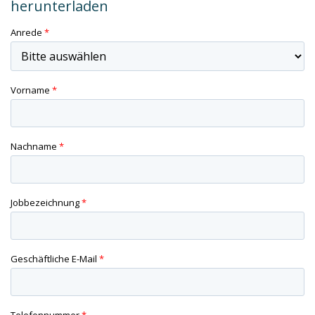
herunterladen
Anrede
*
Vorname
*
Nachname
*
Jobbezeichnung
*
Geschäftliche E-Mail
*