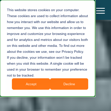
This website stores cookies on your computer.
These cookies are used to collect information about
how you interact with our website and allow us to
remember you. We use this information in order to
improve and customize your browsing experience
and for analytics and metrics about our visitors both
on this website and other media. To find out more
about the cookies we use, see our Privacy Policy.
If you decline, your information won’t be tracked
when you visit this website. A single cookie will be
used in your browser to remember your preference
not to be tracked.
Accept
Decline