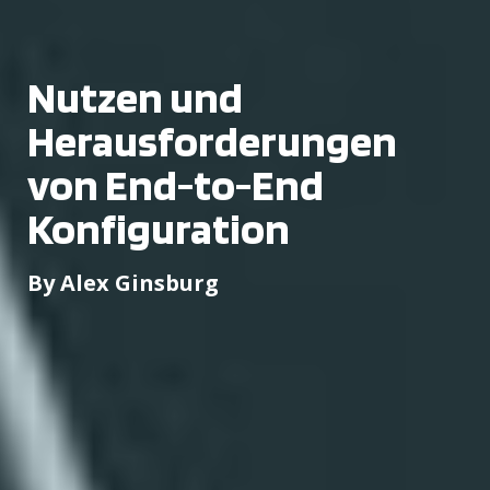
Nutzen und
Herausforderungen
von End-to-End
Konfiguration
By Alex Ginsburg