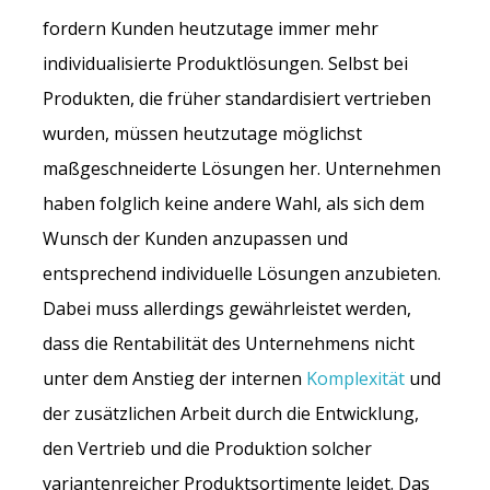
fordern Kunden heutzutage immer mehr
individualisierte Produktlösungen. Selbst bei
Produkten, die früher standardisiert vertrieben
wurden, müssen heutzutage möglichst
maßgeschneiderte Lösungen her. Unternehmen
haben folglich keine andere Wahl, als sich dem
Wunsch der Kunden anzupassen und
entsprechend individuelle Lösungen anzubieten.
Dabei muss allerdings gewährleistet werden,
dass die Rentabilität des Unternehmens nicht
unter dem Anstieg der internen
Komplexität
und
der zusätzlichen Arbeit durch die Entwicklung,
den Vertrieb und die Produktion solcher
variantenreicher Produktsortimente leidet. Das