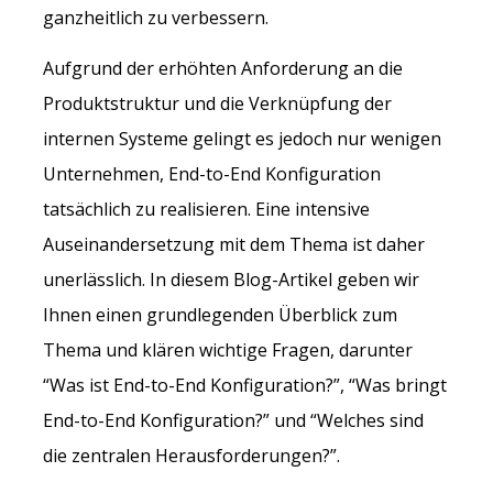
ganzheitlich zu verbessern.
Aufgrund der erhöhten Anforderung an die
Produktstruktur und die Verknüpfung der
internen Systeme gelingt es jedoch nur wenigen
Unternehmen, End-to-End Konfiguration
tatsächlich zu realisieren. Eine intensive
Auseinandersetzung mit dem Thema ist daher
unerlässlich. In diesem Blog-Artikel geben wir
Ihnen einen grundlegenden Überblick zum
Thema und klären wichtige Fragen, darunter
“Was ist End-to-End Konfiguration?”, “Was bringt
End-to-End Konfiguration?” und “Welches sind
die zentralen Herausforderungen?”.