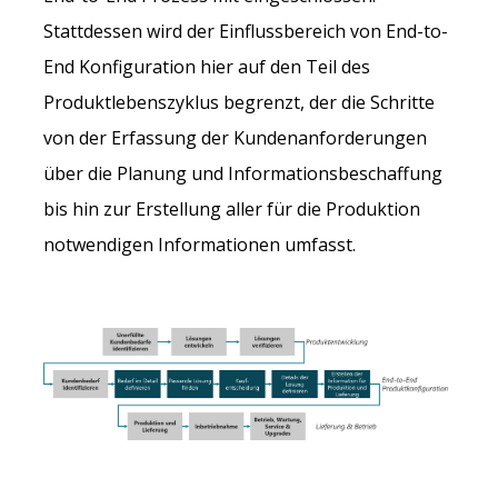
Stattdessen wird der Einflussbereich von End-to-
End Konfiguration hier auf den Teil des
Produktlebenszyklus begrenzt, der die Schritte
von der Erfassung der Kundenanforderungen
über die Planung und Informationsbeschaffung
bis hin zur Erstellung aller für die Produktion
notwendigen Informationen umfasst.