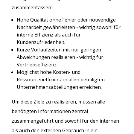
zusammenfassen:
Hohe Qualität ohne Fehler oder notwendige
Nacharbeit gewährleisten - wichtig sowohl für
interne Effizienz als auch für
Kundenzufriedenheit.
Kurze Vorlaufzeiten mit nur geringen
Abweichungen realisieren - wichtig für
Vertriebseffizienz.
Möglichst hohe Kosten- und
Ressourceneffizienz in allen beteiligten
Unternehmensabteilungen erreichen.
Um diese Ziele zu realisieren, müssen alle
benötigten Informationen zentral
zusammengeführt und sowohl für den internen
als auch den externen Gebrauch in ein