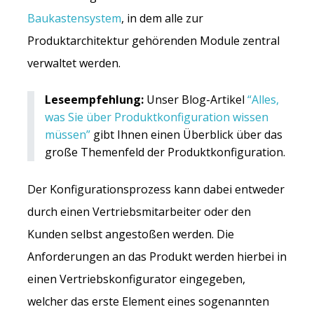
Baukastensystem
, in dem alle zur
Produktarchitektur gehörenden Module zentral
verwaltet werden.
Leseempfehlung:
Unser Blog-Artikel
“Alles,
was Sie über Produktkonfiguration wissen
müssen”
gibt Ihnen einen Überblick über das
große Themenfeld der Produktkonfiguration.
Der Konfigurationsprozess kann dabei entweder
durch einen Vertriebsmitarbeiter oder den
Kunden selbst angestoßen werden. Die
Anforderungen an das Produkt werden hierbei in
einen Vertriebskonfigurator eingegeben,
welcher das erste Element eines sogenannten