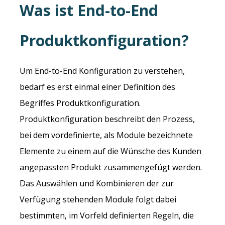
Was ist End-to-End
Produktkonfiguration?
Um End-to-End Konfiguration zu verstehen,
bedarf es erst einmal einer Definition des
Begriffes Produktkonfiguration.
Produktkonfiguration beschreibt den Prozess,
bei dem vordefinierte, als Module bezeichnete
Elemente zu einem auf die Wünsche des Kunden
angepassten Produkt zusammengefügt werden.
Das Auswählen und Kombinieren der zur
Verfügung stehenden Module folgt dabei
bestimmten, im Vorfeld definierten Regeln, die