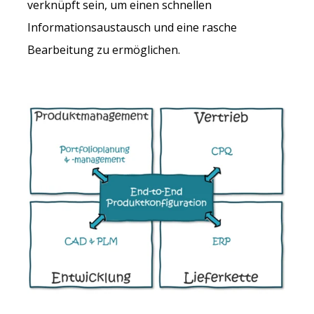
verknüpft sein, um einen schnellen
Informationsaustausch und eine rasche
Bearbeitung zu ermöglichen.