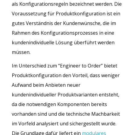
als Konfigurationsregeln bezeichnet werden. Die
Voraussetzung für Produktkonfiguration ist ein
gutes Verständnis der Kundenwünsche, die im
Rahmen des Konfigurationsprozesses in eine
kundenindividuelle Lösung überführt werden
müssen.
Im Unterschied zum “Engineer to Order” bietet
Produktkonfiguration den Vorteil, dass weniger
Aufwand beim Anbieten neuer
kundenindividueller Produktvarianten entsteht,
da die notwendigen Komponenten bereits
vorhanden sind und die technische Machbarkeit
im Vorfeld analysiert und sichergestellt wurde.
Die Grundlage dafür liefert ein
modulares