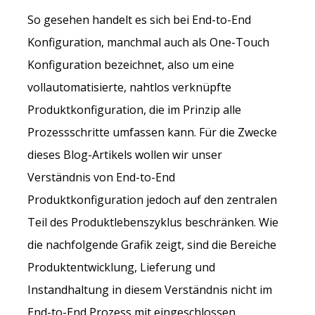
So gesehen handelt es sich bei End-to-End
Konfiguration, manchmal auch als One-Touch
Konfiguration bezeichnet, also um eine
vollautomatisierte, nahtlos verknüpfte
Produktkonfiguration, die im Prinzip alle
Prozessschritte umfassen kann. Für die Zwecke
dieses Blog-Artikels wollen wir unser
Verständnis von End-to-End
Produktkonfiguration jedoch auf den zentralen
Teil des Produktlebenszyklus beschränken. Wie
die nachfolgende Grafik zeigt, sind die Bereiche
Produktentwicklung, Lieferung und
Instandhaltung in diesem Verständnis nicht im
End-to-End Prozess mit eingeschlossen.