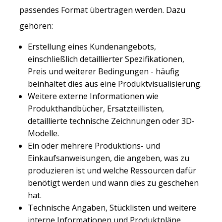
passendes Format übertragen werden. Dazu
gehören:
Erstellung eines Kundenangebots,
einschließlich detaillierter Spezifikationen,
Preis und weiterer Bedingungen - häufig
beinhaltet dies aus eine Produktvisualisierung.
Weitere externe Informationen wie
Produkthandbücher, Ersatzteillisten,
detaillierte technische Zeichnungen oder 3D-
Modelle.
Ein oder mehrere Produktions- und
Einkaufsanweisungen, die angeben, was zu
produzieren ist und welche Ressourcen dafür
benötigt werden und wann dies zu geschehen
hat.
Technische Angaben, Stücklisten und weitere
interne Informationen und Produktpläne.