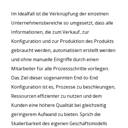
Im Idealfall ist die Verknüpfung der einzelnen
Unternehmensbereiche so umgesetzt, dass alle
Informationen, die zum Verkauf, zur
Konfiguration und zur Produktion des Produkts
gebraucht werden, automatisiert erstellt werden
und ohne manuelle Eingriffe durch einen
Mitarbeiter für alle Prozessschritte vorliegen.
Das Ziel dieser sogenannten End-to-End
Konfiguration ist es, Prozesse zu beschleunigen,
Ressourcen effizienter zu nutzen und dem
Kunden eine höhere Qualität bei gleichzeitig
geringerem Aufwand zu bieten. Sprich die
Skalierbarkeit des eigenen Geschäftsmodells