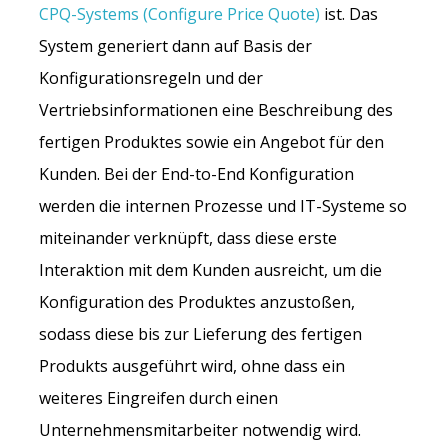
CPQ-Systems (Configure Price Quote)
ist. Das
System generiert dann auf Basis der
Konfigurationsregeln und der
Vertriebsinformationen eine Beschreibung des
fertigen Produktes sowie ein Angebot für den
Kunden. Bei der End-to-End Konfiguration
werden die internen Prozesse und IT-Systeme so
miteinander verknüpft, dass diese erste
Interaktion mit dem Kunden ausreicht, um die
Konfiguration des Produktes anzustoßen,
sodass diese bis zur Lieferung des fertigen
Produkts ausgeführt wird, ohne dass ein
weiteres Eingreifen durch einen
Unternehmensmitarbeiter notwendig wird.