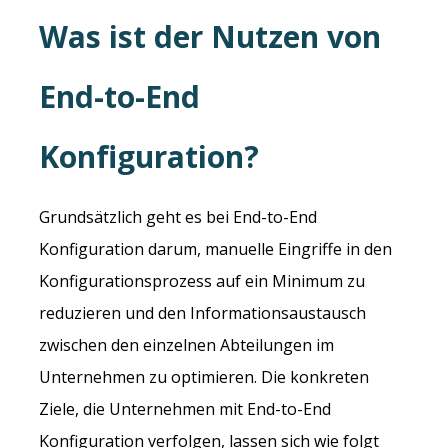
Was ist der Nutzen von
End-to-End
Konfiguration?
Grundsätzlich geht es bei End-to-End
Konfiguration darum, manuelle Eingriffe in den
Konfigurationsprozess auf ein Minimum zu
reduzieren und den Informationsaustausch
zwischen den einzelnen Abteilungen im
Unternehmen zu optimieren. Die konkreten
Ziele, die Unternehmen mit End-to-End
Konfiguration verfolgen, lassen sich wie folgt