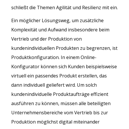
schließt die Themen Agilität und Resilienz mit ein.
Ein möglicher Lösungsweg, um zusätzliche
Komplexität und Aufwand insbesondere beim
Vertrieb und der Produktion von
kundenindividuellen Produkten zu begrenzen, ist
Produktkonfiguration. In einem Online-
Konfigurator können sich Kunden beispielsweise
virtuell ein passendes Produkt erstellen, das
dann individuell geliefert wird. Um solch
kundenindividuelle Produktaufträge effizient
ausführen zu können, müssen alle beteiligten
Unternehmensbereiche vom Vertrieb bis zur
Produktion möglichst digital miteinander