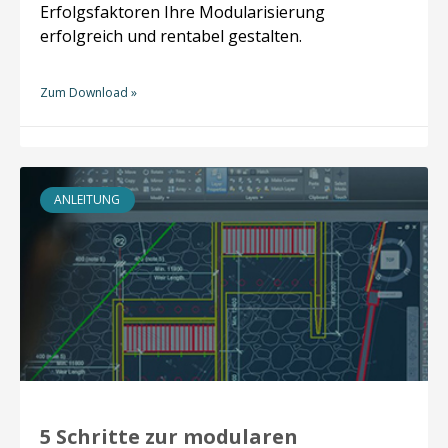
Erfolgsfaktoren Ihre Modularisierung
erfolgreich und rentabel gestalten.
Zum Download »
ANLEITUNG
5 Schritte zur modularen