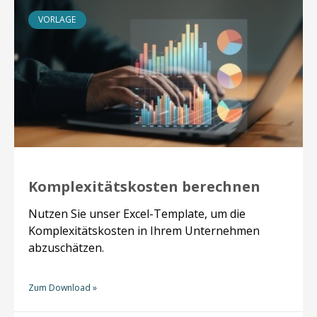
VORLAGE
Komplexitätskosten berechnen
Nutzen Sie unser Excel-Template, um die
Komplexitätskosten in Ihrem Unternehmen
abzuschätzen.
Zum Download »