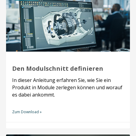
Den Modulschnitt definieren
In dieser Anleitung erfahren Sie, wie Sie ein
Produkt in Module zerlegen können und worauf
es dabei ankommt.
Zum Download »