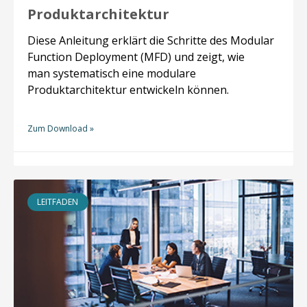
Produktarchitektur
Diese Anleitung erklärt die Schritte des Modular
Function Deployment (MFD) und zeigt, wie
man systematisch eine modulare
Produktarchitektur entwickeln können.
Zum Download »
LEITFADEN