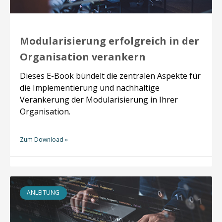
Modularisierung erfolgreich in der
Organisation verankern
Dieses E-Book bündelt die zentralen Aspekte für
die Implementierung und nachhaltige
Verankerung der Modularisierung in Ihrer
Organisation.
Zum Download »
ANLEITUNG