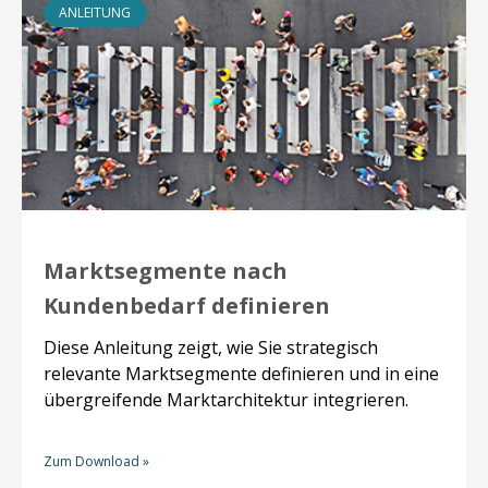
ANLEITUNG
Marktsegmente nach
Kundenbedarf definieren
Diese Anleitung zeigt, wie Sie strategisch
relevante Marktsegmente definieren und in eine
übergreifende Marktarchitektur integrieren.
Zum Download »