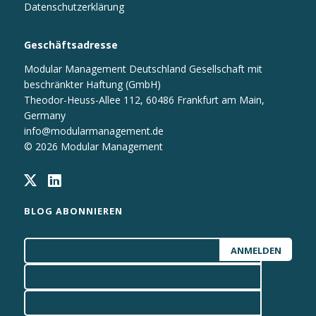
Datenschutzerklärung
Geschäftsadresse
Modular Management Deutschland Gesellschaft mit
beschränkter Haftung (GmbH)
Theodor-Heuss-Allee 112, 60486 Frankfurt am Main,
Germany
info@modularmanagement.de
© 2026 Modular Management
BLOG ABONNIEREN