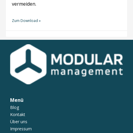
vermeiden.
Zum Download »
Menü
Blog
Kontakt
Über uns
Impressum