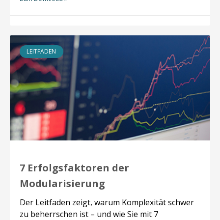
LEITFADEN
7 Erfolgsfaktoren der
Modularisierung
Der Leitfaden zeigt, warum Komplexität schwer
zu beherrschen ist – und wie Sie mit 7