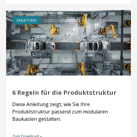
ANLEITUNG
6 Regeln für die Produktstruktur
Diese Anleitung zeigt, wie Sie Ihre
Produktstruktur passend zum modularen
Baukasten gestalten.
Zum Download »