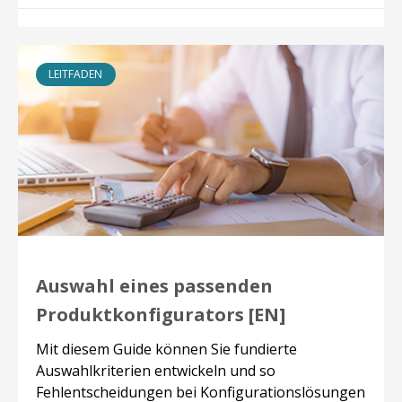
LEITFADEN
Auswahl eines passenden
Produktkonfigurators [EN]
Mit diesem Guide können Sie fundierte
Auswahlkriterien entwickeln und so
Fehlentscheidungen bei Konfigurationslösungen