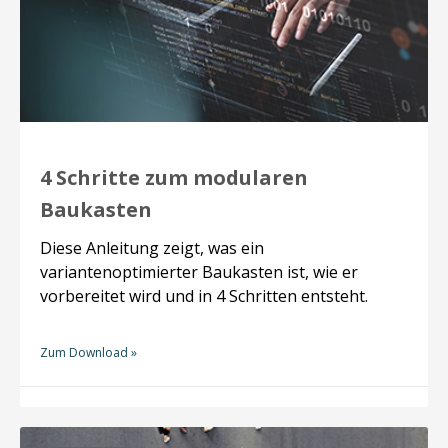
4 Schritte zum modularen
Baukasten
Diese Anleitung zeigt, was ein
variantenoptimierter Baukasten ist, wie er
vorbereitet wird und in 4 Schritten entsteht.
Zum Download »