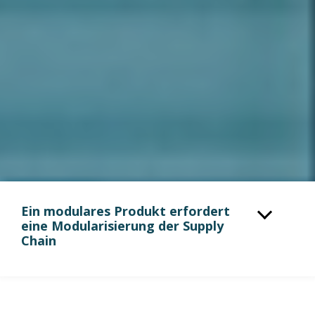
Ein modulares Produkt erfordert
eine Modularisierung der Supply
Chain