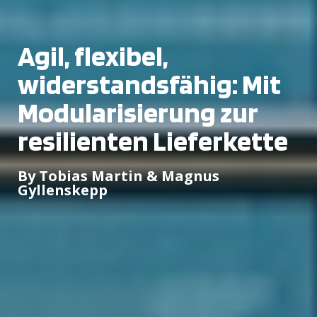
Agil, flexibel,
widerstandsfähig: Mit
Modularisierung zur
resilienten Lieferkette
By Tobias Martin & Magnus
Gyllenskepp