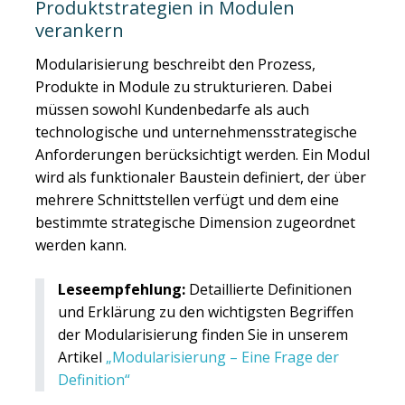
Produktstrategien in Modulen
verankern
Modularisierung beschreibt den Prozess,
Produkte in Module zu strukturieren. Dabei
müssen sowohl Kundenbedarfe als auch
technologische und unternehmensstrategische
Anforderungen berücksichtigt werden. Ein Modul
wird als funktionaler Baustein definiert, der über
mehrere Schnittstellen verfügt und dem eine
bestimmte strategische Dimension zugeordnet
werden kann.
Leseempfehlung:
Detaillierte Definitionen
und Erklärung zu den wichtigsten Begriffen
der Modularisierung finden Sie in unserem
Artikel
„Modularisierung – Eine Frage der
Definition“