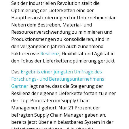
Seit der industriellen Revolution stellt die
Optimierung der Lieferketten eine der
Hauptherausforderungen für Unternehmen dar.
Neben dem Bestreben, Material- und
Ressourcenverschwendung zu minimieren und
Produ
ktionsmengen zu konsolidieren, sind in
den vergangenen Jahren auch zunehmend
Faktoren wie
Resilienz
, Flexibilität und Ag
ilität in
den Fokus der Lieferkettenoptimierung gerückt.
Das
Ergebnis einer jüngsten Umfrage des
Forschungs- und Beratungsunternehmens
Gartner
legt nahe, dass die Steigerung der
Resilienz der eigenen Lieferkette fortan zu einer
der Top-Prioritäten im Supply Chain
Management gehört: Nur 21 Prozent der
befragten Supply Chain Manager gaben an,
bereits jetzt über ein belastbares System in der