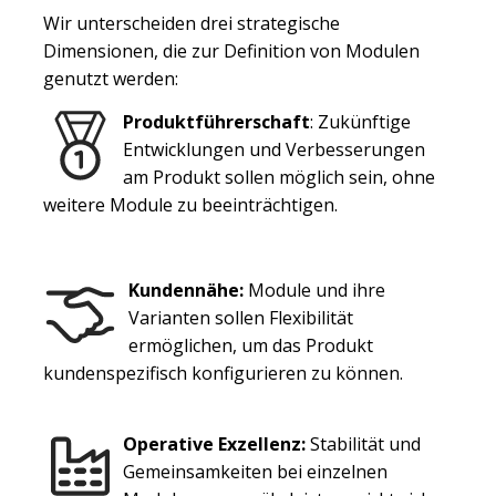
Wir unterscheiden drei strategische
Dimensionen, die zur Definition von Modulen
genutzt werden:
Produktführerschaft
: Zukünftige
Entwicklungen und Verbesserungen
am Produkt sollen möglich sein, ohne
weitere Module zu beeinträchtigen.
Kundennähe:
Module und ihre
Varianten sollen Flexibilität
ermöglichen, um das Produkt
kundenspezifisch konfigurieren zu können.
Operative Exzellenz:
Stabilität und
Gemeinsamkeiten bei einzelnen