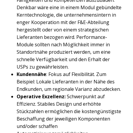
Denkbar wäre eine in einem Modul gebündelte
Kerntechnologie, die unternehmensintern in
enger Kooperation mit der F&E-Abteilung
hergestellt oder von einem strategischen
Lieferanten bezogen wird. Performance-
Module sollten nach Möglichkeit immer in
Standortnähe produziert werden, um eine
schnelle Verfügbarkeit und den Erhalt der
USPs zu gewährleisten.
Kundennähe
: Fokus auf Flexibilität. Zum
Beispiel: Lokale Lieferanten in der Nähe des
Endkunden, um regionale Varianz abzudecken.
Operative Exzellenz
:
Schwerpunkt auf
Effizienz. Stabiles Design und erhöhte
Stückzahlen ermöglichen die kostengünstigste
Beschaffung der jeweiligen Komponenten
und/oder schaffen