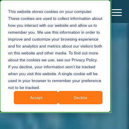
This website stores cookies on your computer.
These cookies are used to collect information about
how you interact with our website and allow us to
remember you. We use this information in order to
improve and customize your browsing experience
and for analytics and metrics about our visitors both
on this website and other media. To find out more
about the cookies we use, see our Privacy Policy.
If you decline, your information won’t be tracked
when you visit this website. A single cookie will be
used in your browser to remember your preference
not to be tracked.
Accept
Decline