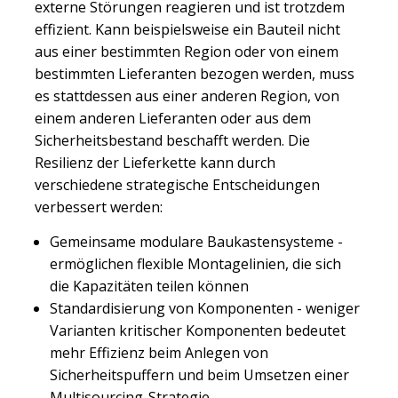
externe Störungen reagieren und ist trotzdem
effizient. Kann beispielsweise ein Bauteil nicht
aus einer bestimmten Region oder von einem
bestimmten Lieferanten bezogen werden, muss
es stattdessen aus einer anderen Region, von
einem anderen Lieferanten oder aus dem
Sicherheitsbestand beschafft werden. Die
Resilienz der Lieferkette kann durch
verschiedene strategische Entscheidungen
verbessert werden:
Gemeinsame modulare Baukastensysteme -
ermöglichen flexible Montagelinien, die sich
die Kapazitäten teilen können
Standardisierung von Komponenten - weniger
Varianten kritischer Komponenten bedeutet
mehr Effizienz beim Anlegen von
Sicherheitspuffern und beim Umsetzen einer
Multisourcing-Strategie