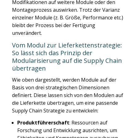
Modifikationen auf weitere Module oder den
Montageprozess auswirken. Trotz der Varianz
einzelner Module (z. B. Größe, Performance etc.)
bleibt der Prozess bei der Fertigung
unverändert.
Vom Modul zur Lieferkettenstrategie:
So lässt sich das Prinzip der
Modularisierung auf die Supply Chain
übertragen
Wie oben dargestellt, werden Module auf der
Basis von drei strategischen Dimensionen
definiert. Diese lassen sich von den Modulen auf
die Lieferkette übertragen, um eine passende
Supply Chain Strategie zu entwickeln:
Produktführerschaft
: Ressourcen auf
Forschung und Entwicklung ausrichten, um
Fähigkeiten und Kompetenzen auszubauen.