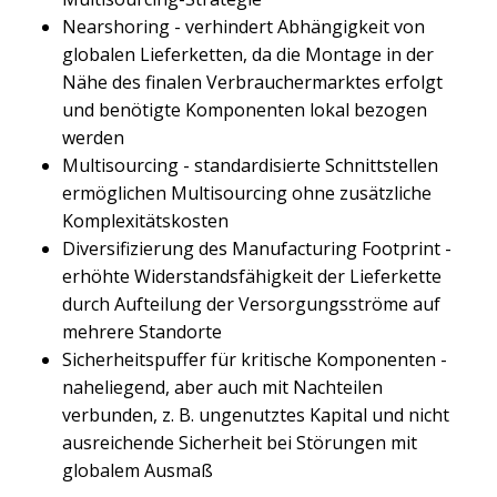
Nearshoring - verhindert Abhängigkeit von
globalen Lieferketten, da die Montage in der
Nähe des finalen Verbrauchermarktes erfolgt
und benötigte Komponenten lokal bezogen
werden
Multisourcing - standardisierte Schnittstellen
ermöglichen Multisourcing ohne zusätzliche
Komplexitätskosten
Diversifizierung des Manufacturing Footprint -
erhöhte Widerstandsfähigkeit der Lieferkette
durch Aufteilung der Versorgungsströme auf
mehrere Standorte
Sicherheitspuffer für kritische Komponenten -
naheliegend, aber auch mit Nachteilen
verbunden, z. B. ungenutztes Kapital und nicht
ausreichende Sicherheit bei Störungen mit
globalem Ausmaß