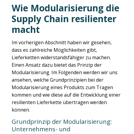
Wie Modularisierung die
Supply Chain resilienter
macht
Im vorherigen Abschnitt haben wir gesehen,
dass es zahlreiche Möglichkeiten gibt,
Lieferketten widerstandsfähiger zu machen.
Einen Ansatz dazu bietet das Prinzip der
Modularisierung. Im Folgenden werden wir uns
ansehen, welche Grundprinzipien bei der
Modularisierung eines Produkts zum Tragen
kommen und wie diese auf die Entwicklung einer
resilienten Lieferkette übertragen werden
können.
Grundprinzip der Modularisierung:
Unternehmens- und