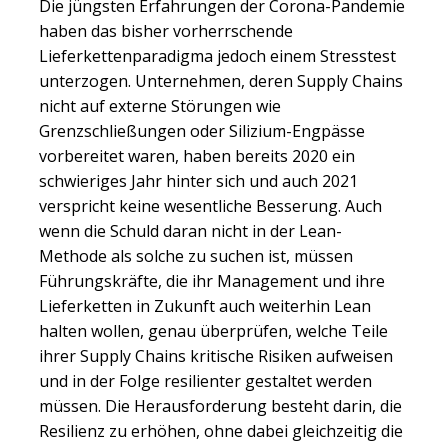
Die jüngsten Erfahrungen der Corona-Pandemie
haben das bisher vorherrschende
Lieferkettenparadigma jedoch einem Stresstest
unterzogen. Unternehmen, deren Supply Chains
nicht auf externe Störungen wie
Grenzschließungen oder Silizium-Engpässe
vorbereitet waren, haben bereits 2020 ein
schwieriges Jahr hinter sich und auch 2021
verspricht keine wesentliche Besserung. Auch
wenn die Schuld daran nicht in der Lean-
Methode als solche zu suchen ist, müssen
Führungskräfte, die ihr Management und ihre
Lieferketten in Zukunft auch weiterhin Lean
halten wollen, genau überprüfen, welche Teile
ihrer Supply Chains kritische Risiken aufweisen
und in der Folge resilienter gestaltet werden
müssen. Die Herausforderung besteht darin, die
Resilienz zu erhöhen, ohne dabei gleichzeitig die