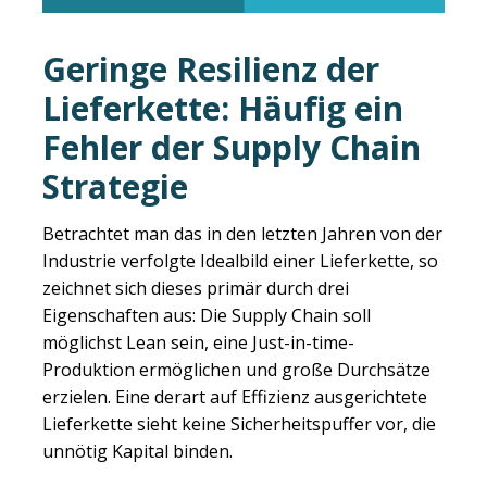
Geringe Resilienz der
Lieferkette: Häufig ein
Fehler der Supply Chain
Strategie
Betrachtet man das in den letzten Jahren von der
Industrie verfolgte Idealbild einer Lieferkette, so
zeichnet sich dieses primär durch drei
Eigenschaften aus: Die Supply Chain soll
möglichst Lean sein, eine Just-in-time-
Produktion ermöglichen und große Durchsätze
erzielen. Eine derart auf Effizienz ausgerichtete
Lieferkette sieht keine Sicherheitspuffer vor, die
unnötig Kapital binden.