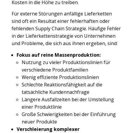
Kosten in die Höhe zu treiben.
Für externe Störungen anfällige Lieferketten
sind oft ein Resultat einer fehlerhaften oder
fehlenden Supply Chain Strategie. Häufige Fehler
in der Lieferkettenstrategie von Unternehmen
und Probleme, die sich aus ihnen ergeben, sind:
Fokus auf reine Massenproduktion:
Nutzung zu vieler Produktionslinien für
verschiedene Produktfamilien
Wenig effiziente Produktionslinien
Schlechte Reaktionsfähigkeit auf die
tatsächliche Kundennachfrage
Längere Ausfallzeiten bei der Umstellung
einer Produktlinie
Große Schwierigkeiten bei der Einführung
neuer Produkte
Verschleierung komplexer