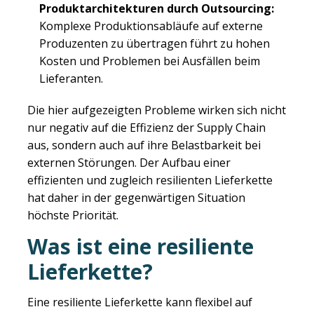
Produktarchitekturen durch Outsourcing:
Komplexe Produktionsabläufe auf externe
Produzenten zu übertragen führt zu hohen
Kosten und Problemen bei Ausfällen beim
Lieferanten.
Die hier aufgezeigten Probleme wirken sich nicht
nur negativ auf die Effizienz der Supply Chain
aus, sondern auch auf ihre Belastbarkeit bei
externen Störungen. Der Aufbau einer
effizienten und zugleich resilienten Lieferkette
hat daher in der gegenwärtigen Situation
höchste Priorität.
Was ist eine resiliente
Lieferkette?
Eine resiliente Lieferkette kann flexibel auf