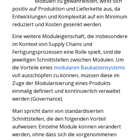
Modulen zu gewährleisten, wirkt sich
positiv auf Produktion und Lieferkette aus, da
Entwicklungen und Komplexität auf ein Minimum
reduziert und Kosten gesenkt werden.
Eine weitere Moduleigenschaft, die insbesondere
im Kontext von Supply Chains und
Fertigungsprozessen eine Rolle spielt, sind die
jeweiligen Schnittstellen zwischen Modulen. Um
die Vorteile eines
modularen Baukastensystems
voll ausschöpfen zu können, müssen diese im
Zuge der Modularisierung eines Produkts
einmalig definiert und kontinuierlich verwaltet
w
erden (Governance).
Man spricht dann von standardisierten
Schnittstellen, die den folgenden Vorteil
aufweisen: Einzelne Module können verändert
werden, ohne dass sich die vorgenommenen