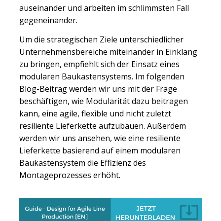
auseinander und arbeiten im schlimmsten Fall
gegeneinander.
Um die strategischen Ziele unterschiedlicher
Unternehmensbereiche miteinander in Einklang
zu bringen, empfiehlt sich der Einsatz eines
modularen Baukastensystems. Im folgenden
Blog-Beitrag werden wir uns mit der Frage
beschäftigen, wie Modularität dazu beitragen
kann, eine agile, flexible und nicht zuletzt
resiliente Lieferkette aufzubauen. Außerdem
werden wir uns ansehen, wie eine resiliente
Lieferkette basierend auf einem modularen
Baukastensystem die Effizienz des
Montageprozesses erhöht.