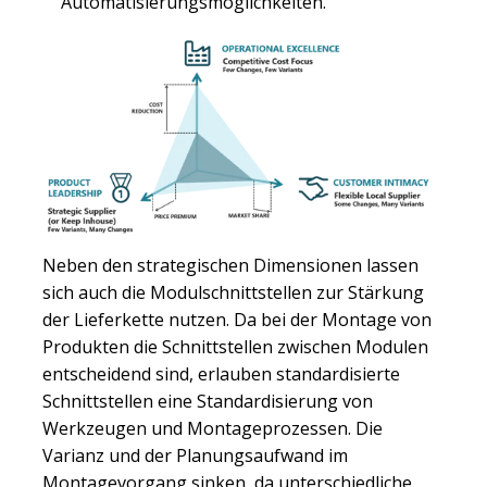
Automatisierungsmöglichkeiten.
Neben den strategischen Dimensionen lassen
sich auch die Modulschnittstellen zur Stärkung
der Lieferkette nutzen. Da bei der Montage von
Produkten die Schnittstellen zwischen Modulen
entscheidend sind, erlauben standardisierte
Schnittstellen eine Standardisierung von
Werkzeugen und Montageprozessen. Die
Varianz und der Planungsaufwand im
Montagevorgang sinken, da unterschiedliche