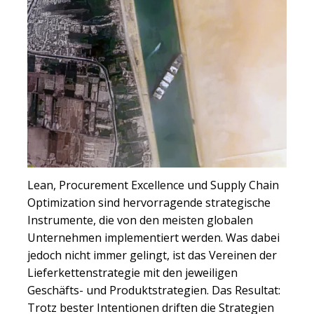
Lean, Procurement Excellence und Supply Chain
Optimization sind hervorragende strategische
Instrumente, die von den meisten globalen
Unternehmen implementiert werden. Was dabei
jedoch nicht immer gelingt, ist das Vereinen der
Lieferkettenstrategie mit den jeweiligen
Geschäfts- und Produktstrategien. Das Resultat:
Trotz bester Intentionen driften die Strategien