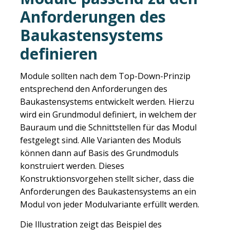
Anforderungen des
Baukastensystems
definieren
Module sollten nach dem Top-Down-Prinzip
entsprechend den Anforderungen des
Baukastensystems entwickelt werden. Hierzu
wird ein Grundmodul definiert, in welchem der
Bauraum und die Schnittstellen für das Modul
festgelegt sind. Alle Varianten des Moduls
können dann auf Basis des Grundmoduls
konstruiert werden. Dieses
Konstruktionsvorgehen stellt sicher, dass die
Anforderungen des Baukastensystems an ein
Modul von jeder Modulvariante erfüllt werden.
Die Illustration zeigt das Beispiel des