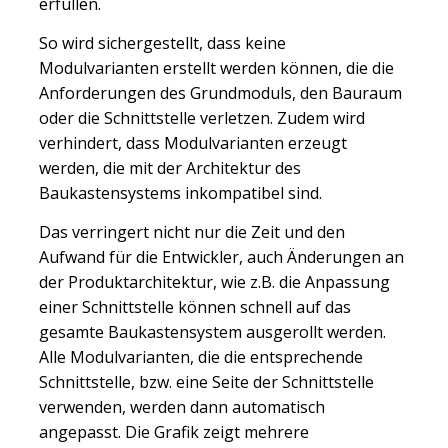
erfüllen.
So wird sichergestellt, dass keine
Modulvarianten erstellt werden können, die die
Anforderungen des Grundmoduls, den Bauraum
oder die Schnittstelle verletzen. Zudem wird
verhindert, dass Modulvarianten erzeugt
werden, die mit der Architektur des
Baukastensystems inkompatibel sind.
Das verringert nicht nur die Zeit und den
Aufwand für die Entwickler, auch Änderungen an
der Produktarchitektur, wie z.B. die Anpassung
einer Schnittstelle können schnell auf das
gesamte Baukastensystem ausgerollt werden.
Alle Modulvarianten, die die entsprechende
Schnittstelle, bzw. eine Seite der Schnittstelle
verwenden, werden dann automatisch
angepasst. Die Grafik zeigt mehrere