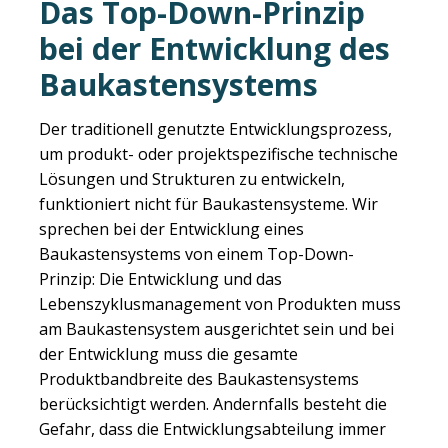
Das Top-Down-Prinzip
bei der Entwicklung des
Baukastensystems
Der traditionell genutzte Entwicklungsprozess,
um produkt- oder projektspezifische technische
Lösungen und Strukturen zu entwickeln,
funktioniert nicht für Baukastensysteme. Wir
sprechen bei der Entwicklung eines
Baukastensystems von einem Top-Down-
Prinzip: Die Entwicklung und das
Lebenszyklusmanagement von Produkten muss
am Baukastensystem ausgerichtet sein und bei
der Entwicklung muss die gesamte
Produktbandbreite des Baukastensystems
berücksichtigt werden. Andernfalls besteht die
Gefahr, dass die Entwicklungsabteilung immer