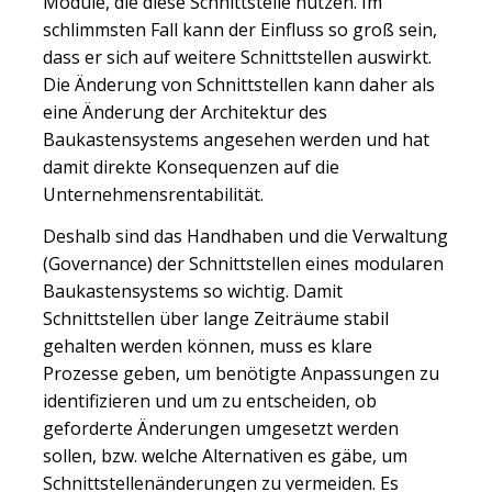
Module, die diese Schnittstelle nutzen. Im
schlimmsten Fall kann der Einfluss so groß sein,
dass er sich auf weitere Schnittstellen auswirkt.
Die Änderung von Schnittstellen kann daher als
eine Änderung der Architektur des
Baukastensystems angesehen werden und hat
damit direkte Konsequenzen auf die
Unternehmensrentabilität.
Deshalb sind das Handhaben und die Verwaltung
(Governance) der Schnittstellen eines modularen
Baukastensystems so wichtig. Damit
Schnittstellen über lange Zeiträume stabil
gehalten werden können, muss es klare
Prozesse geben, um benötigte Anpassungen zu
identifizieren und um zu entscheiden, ob
geforderte Änderungen umgesetzt werden
sollen, bzw. welche Alternativen es gäbe, um
Schnittstellenänderungen zu vermeiden. Es