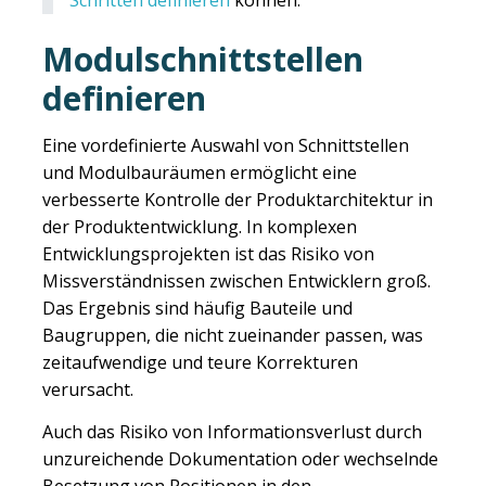
Modulschnittstellen
definieren
Eine vordefinierte Auswahl von Schnittstellen
und Modulbauräumen ermöglicht eine
verbesserte Kontrolle der Produktarchitektur in
der Produktentwicklung. In komplexen
Entwicklungsprojekten ist das Risiko von
Missverständnissen zwischen Entwicklern groß.
Das Ergebnis sind häufig Bauteile und
Baugruppen, die nicht zueinander passen, was
zeitaufwendige und teure Korrekturen
verursacht.
Auch das Risiko von Informationsverlust durch
unzureichende Dokumentation oder wechselnde
Besetzung von Positionen in den