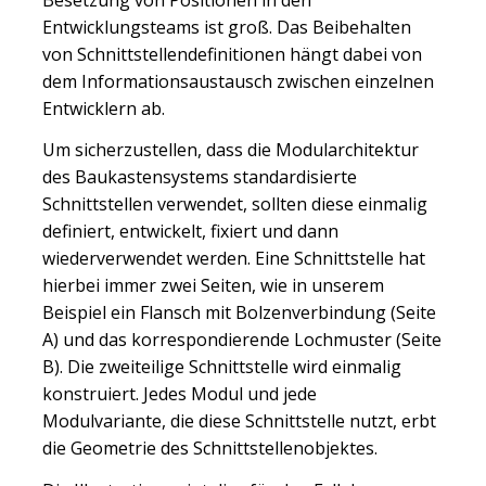
Entwicklungsteams ist groß. Das Beibehalten
von Schnittstellendefinitionen hängt dabei von
dem Informationsaustausch zwischen einzelnen
Entwicklern ab.
Um sicherzustellen, dass die Modularchitektur
des Baukastensystems standardisierte
Schnittstellen verwendet, sollten diese einmalig
definiert, entwickelt, fixiert und dann
wiederverwendet werden. Eine Schnittstelle hat
hierbei immer zwei Seiten, wie in unserem
Beispiel ein Flansch mit Bolzenverbindung (Seite
A) und das korrespondierende Lochmuster (Seite
B). Die zweiteilige Schnittstelle wird einmalig
konstruiert. Jedes Modul und jede
Modulvariante, die diese Schnittstelle nutzt, erbt
die Geometrie des Schnittstellenobjektes.