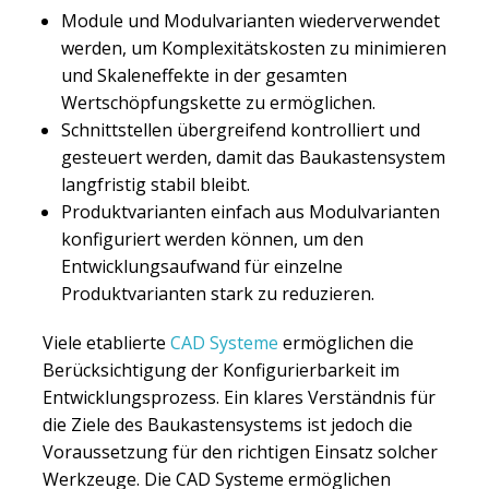
Module und Modulvarianten wiederverwendet
werden, um Komplexitätskosten zu minimieren
und Skaleneffekte in der gesamten
Wertschöpfungskette zu ermöglichen.
Schnittstellen übergreifend kontrolliert und
gesteuert werden, damit das Baukastensystem
langfristig stabil bleibt.
Produktvarianten einfach aus Modulvarianten
konfiguriert werden können, um den
Entwicklungsaufwand für einzelne
Produktvarianten stark zu reduzieren.
Viele etablierte
CAD Systeme
ermöglichen die
Berücksichtigung der Konfigurierbarkeit im
Entwicklungsprozess. Ein klares Verständnis für
die Ziele des Baukastensystems ist jedoch die
Voraussetzung für den richtigen Einsatz solcher
Werkzeuge. Die CAD Systeme ermöglichen