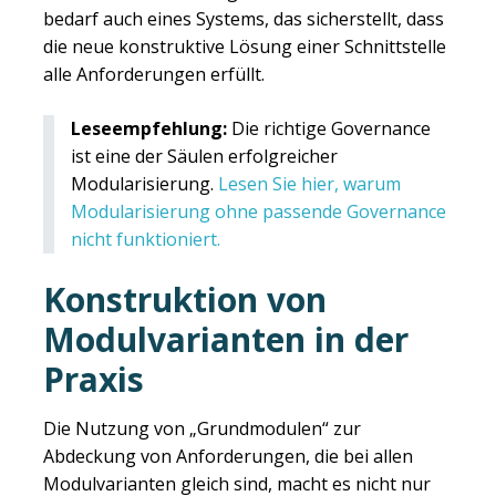
bedarf auch eines Systems, das sicherstellt, dass
die neue konstruktive Lösung einer Schnittstelle
alle Anforderungen erfüllt.
Leseempfehlung:
Die richtige Governance
ist eine der Säulen erfolgreicher
Modularisierung.
Lesen Sie hier, warum
Modularisierung ohne passende Governance
nicht funktioniert.
Konstruktion von
Modulvarianten in der
Praxis
Die Nutzung von „Grundmodulen“ zur
Abdeckung von Anforderungen, die bei allen
Modulvarianten gleich sind, macht es nicht nur