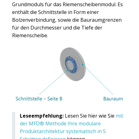
Grundmoduls für das Riemenscheibenmodul. Es
enthält die Schnittstelle in Form einer
Bolzenverbindung, sowie die Bauraumgrenzen
für den Durchmesser und die Tiefe der
Riemenscheibe.
Leseempfehlung:
Lesen Sie hier wie Sie
mit
der MFD® Methode Ihre modulare
Produktarchitektur systematisch in 5
Schritten definieren
können.