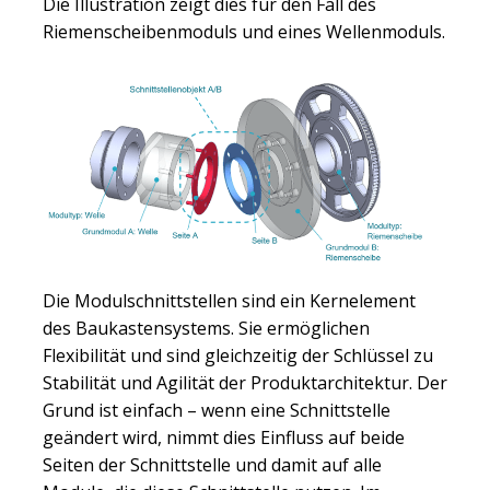
Die Illustration zeigt dies für den Fall des
Riemenscheibenmoduls und eines Wellenmoduls.
Die Modulschnittstellen sind ein Kernelement
des Baukastensystems. Sie ermöglichen
Flexibilität und sind gleichzeitig der Schlüssel zu
Stabilität und Agilität der Produktarchitektur. Der
Grund ist einfach – wenn eine Schnittstelle
geändert wird, nimmt dies Einfluss auf beide
Seiten der Schnittstelle und damit auf alle