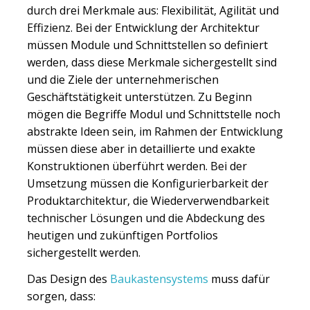
durch drei Merkmale aus: Flexibilität, Agilität und
Effizienz. Bei der Entwicklung der Architektur
müssen Module und Schnittstellen so definiert
werden, dass diese Merkmale sichergestellt sind
und die Ziele der unternehmerischen
Geschäftstätigkeit unterstützen. Zu Beginn
mögen die Begriffe Modul und Schnittstelle noch
abstrakte Ideen sein, im Rahmen der Entwicklung
müssen diese aber in detaillierte und exakte
Konstruktionen überführt werden. Bei der
Umsetzung müssen die Konfigurierbarkeit der
Produktarchitektur, die Wiederverwendbarkeit
technischer Lösungen und die Abdeckung des
heutigen und zukünftigen Portfolios
sichergestellt werden.
Das Design des
Baukastensystems
muss dafür
sorgen, dass: