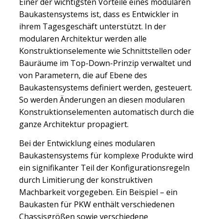
Einer der wichtigsten Vorteile eines modularen
Baukastensystems ist, dass es Entwickler in
ihrem Tagesgeschäft unterstützt. In der
modularen Architektur werden alle
Konstruktionselemente wie Schnittstellen oder
Bauräume im Top-Down-Prinzip verwaltet und
von Parametern, die auf Ebene des
Baukastensystems definiert werden, gesteuert.
So werden Änderungen an diesen modularen
Konstruktionselementen automatisch durch die
ganze Architektur propagiert.
Bei der Entwicklung eines modularen
Baukastensystems für komplexe Produkte wird
ein signifikanter Teil der Konfigurationsregeln
durch Limitierung der konstruktiven
Machbarkeit vorgegeben. Ein Beispiel – ein
Baukasten für PKW enthält verschiedenen
Chassisgrößen sowie verschiedene