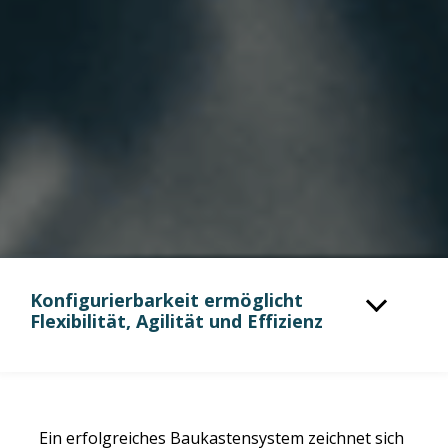
Konfigurierbarkeit ermöglicht
Flexibilität, Agilität und Effizienz
Ein erfolgreiches Baukastensystem zeichnet sich