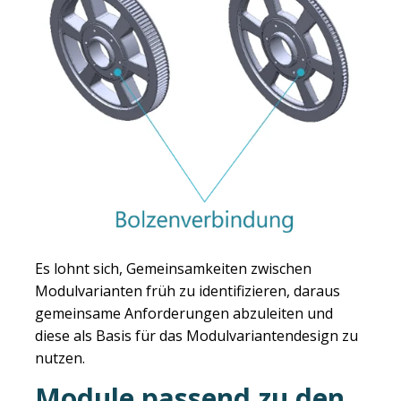
Es lohnt sich, Gemeinsamkeiten zwischen
Modulvarianten früh zu identifizieren, daraus
gemeinsame Anforderungen abzuleiten und
diese als Basis für das Modulvariantendesign zu
nutzen.
Module passend zu den