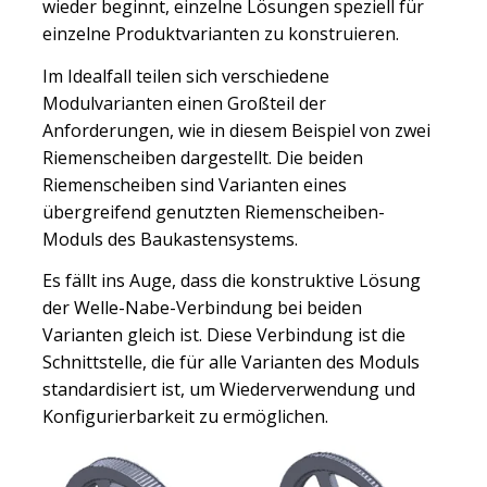
wieder beginnt, einzelne Lösungen speziell für
einzelne Produktvarianten zu konstruieren.
Im Idealfall teilen sich verschiedene
Modulvarianten einen Großteil der
Anforderungen, wie in diesem Beispiel von zwei
Riemenscheiben dargestellt. Die beiden
Riemenscheiben sind Varianten eines
übergreifend genutzten Riemenscheiben-
Moduls des Baukastensystems.
Es fällt ins Auge, dass die konstruktive Lösung
der Welle-Nabe-Verbindung bei beiden
Varianten gleich ist. Diese Verbindung ist die
Schnittstelle, die für alle Varianten des Moduls
standardisiert ist, um Wiederverwendung und
Konfigurierbarkeit zu ermöglichen.