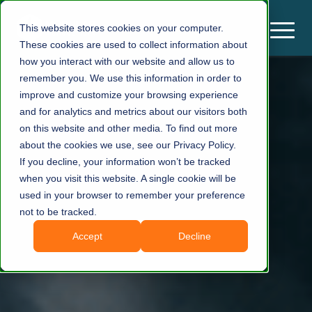
This website stores cookies on your computer.
These cookies are used to collect information about
how you interact with our website and allow us to
remember you. We use this information in order to
improve and customize your browsing experience
and for analytics and metrics about our visitors both
on this website and other media. To find out more
about the cookies we use, see our Privacy Policy.
If you decline, your information won’t be tracked
when you visit this website. A single cookie will be
used in your browser to remember your preference
not to be tracked.
Accept
Decline