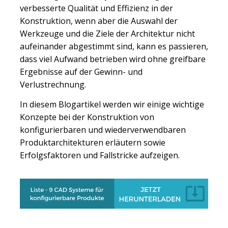
verbesserte Qualität und Effizienz in der
Konstruktion, wenn aber die Auswahl der
Werkzeuge und die Ziele der Architektur nicht
aufeinander abgestimmt sind, kann es passieren,
dass viel Aufwand betrieben wird ohne
greifbare
Ergebnisse auf der Gewinn- und
Verlustrechnung.
In diesem Blogartikel werden wir einige wichtige
Konzepte bei der Konstruktion von
konfigurierbaren und wiederverwendbaren
Produktarchitekturen erläutern sowie
Erfolgsfaktoren und Fallstricke aufzeigen.