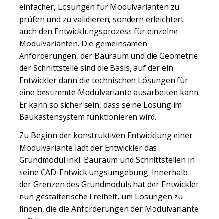
einfacher, Lösungen für Modulvarianten zu
prüfen und zu validieren, sondern erleichtert
auch den Entwicklungsprozess für einzelne
Modulvarianten. Die gemeinsamen
Anforderungen, der Bauraum und die Geometrie
der Schnittstelle sind die Basis, auf der ein
Entwickler dann die technischen Lösungen für
eine bestimmte Modulvariante ausarbeiten kann.
Er kann so sicher sein, dass seine Lösung im
Baukastensystem funktionieren wird.
Zu Beginn der konstruktiven Entwicklung einer
Modulvariante lädt der Entwickler das
Grundmodul inkl. Bauraum und Schnittstellen in
seine CAD-Entwicklungsumgebung. Innerhalb
der Grenzen des Grundmoduls hat der Entwickler
nun gestalterische Freiheit, um Lösungen zu
finden, die die Anforderungen der Modulvariante