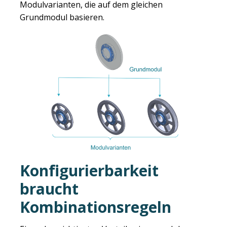
Modulvarianten, die auf dem gleichen
Grundmodul basieren.
Konfigurierbarkeit
braucht
Kombinationsregeln