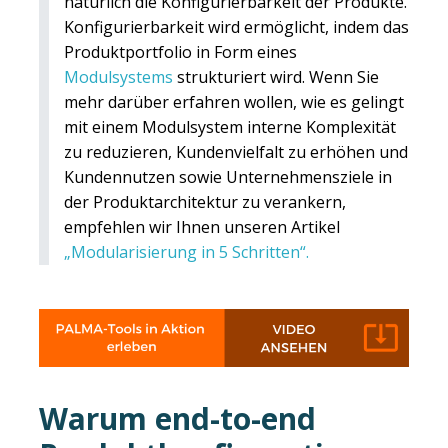
natürlich die Konfigurierbarkeit der Produkte.
Konfigurierbarkeit wird ermöglicht, indem das
Produktportfolio in Form eines
Modulsystems
strukturiert wird. Wenn Sie
mehr darüber erfahren wollen, wie es gelingt
mit einem Modulsystem interne Komplexität
zu reduzieren, Kundenvielfalt zu erhöhen und
Kundennutzen sowie Unternehmensziele in
der Produktarchitektur zu verankern,
empfehlen wir Ihnen unseren Artikel
„Modularisierung in 5 Schritten“.
Warum end-to-end