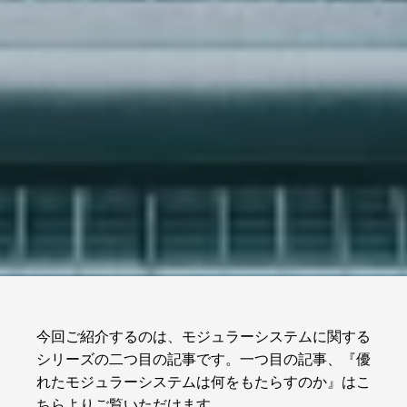
今回ご紹介するのは、モジュラーシステムに関する
シリーズの二つ目の記事です。一つ目の記事、『優
れたモジュラーシステムは何をもたらすのか』はこ
ちらよりご覧いただけます。