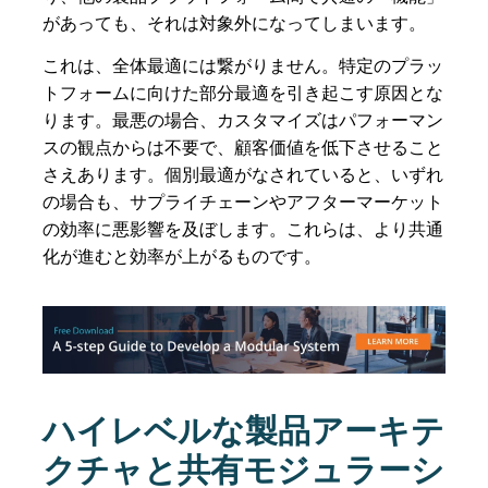
があっても、それは対象外になってしまいます。
これは、全体最適には繋がりません。特定のプラッ
トフォームに向けた部分最適を引き起こす原因とな
ります。最悪の場合、カスタマイズはパフォーマン
スの観点からは不要で、顧客価値を低下させること
さえあります。個別最適がなされていると、いずれ
の場合も、サプライチェーンやアフターマーケット
の効率に悪影響を及ぼします。これらは、より共通
化が進むと効率が上がるものです。
ハイレベルな製品アーキテ
クチャと共有モジュラーシ