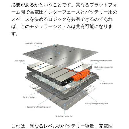
必要があるかということです。異なるプラットフォ
ーム間で高電圧インターフェースとバッテリー用の
スペースを決めるロジックを共有できるのであれ
ば、このモジュラーシステムは共有可能になりま
す。
これは、異なるレベルのバッテリー容量、充電性