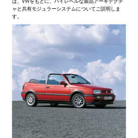
は、VWをもとに、ハイレベルな製品アーキテクチ
ャと共有モジュラーシステムについてご説明しま
す。