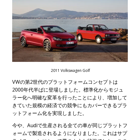
2011 Volkswagen Golf
VWの第2世代のプラットフォームコンセプトは
2000年代半ばに登場しました。標準化からモジュ
ラー化へ明確な変革を行ったことにより、増加して
きていた規模の経済での競争にもカバーできるプラ
ットフォーム化を実現しました。
今や、Audiで生産される全ての車が同じプラットフ
ォームで製造されるようになりました。これはサプ