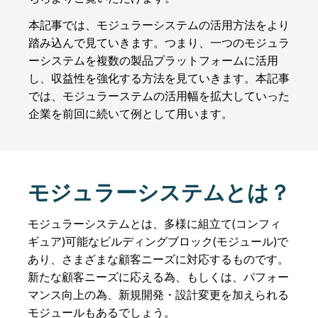
本記事では、モジュラーシステムの活用方法をより
踏み込んで見ていきます。つまり、一つのモジュラ
ーシステムを複数の製品プラットフォームに活用
し、収益性を強化する方法を見ていきます。本記事
では、モジュラーステムの活用幅を拡大していった
企業を前回に続いて例として用います。
モジュラーシステムとは？
モジュラーシステムとは、多様に組立て
(
コンフィ
ギュア
)
可能なビルディングブロック
(
モジュール
)
で
あり、さまざまな顧客ニーズに対応するものです。
新たな顧客ニーズに応える為、もしくは、パフォー
マンス向上の為、新規開発・設計変更を加えられる
モジュールもあるでしょう。