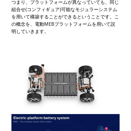
つまり、プラットフォームが異なっていても、同じ
組合せ(コンフィギュア)可能なモジュラーシステム
を用いて構築することができるということです。こ
の概念を、電動MEBプラットフォームを用いて説
明していきます。