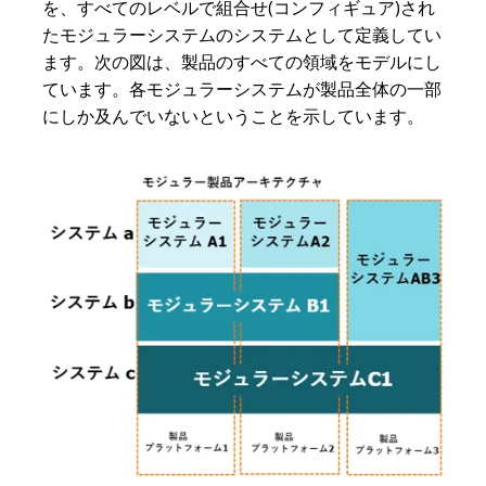
を、すべてのレベルで組合せ
(
コンフィギュア
)
され
たモジュラーシステムのシステムとして定義してい
ます。次の図は、製品のすべての領域をモデルにし
ています。各モジュラーシステムが製品全体の一部
にしか及んでいないということを示しています。