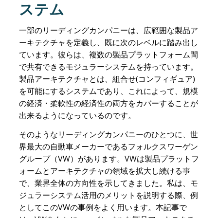
ステム
一部のリーディングカンパニーは、広範囲な製品ア
ーキテクチャを定義し、既に次のレベルに踏み出し
ています。彼らは、複数の製品プラットフォーム間
で共有できるモジュラーシステムを持っています。
製品アーキテクチャとは、組合せ(コンフィギュア)
を可能にするシステムであり、これによって、規模
の経済・柔軟性の経済性の両方をカバーすることが
出来るようになっているのです。
そのようなリーディングカンパニーのひとつに、世
界最大の自動車メーカーであるフォルクスワーゲン
グループ（VW）があります。VWは製品プラットフ
ォームとアーキテクチャの領域を拡大し続ける事
で、業界全体の方向性を示してきました。私は、モ
ジュラーシステム活用のメリットを説明する際、例
としてこのVWの事例をよく用います。本記事で