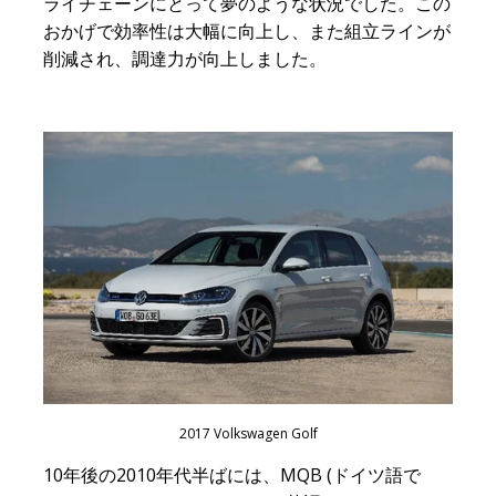
ライチェーンにとって夢のような状況でした。この
おかげで効率性は大幅に向上し、また組立ラインが
削減され、調達力が向上しました。
2017 Volkswagen Golf
10年後の2010年代半ばには、MQB (ドイツ語で