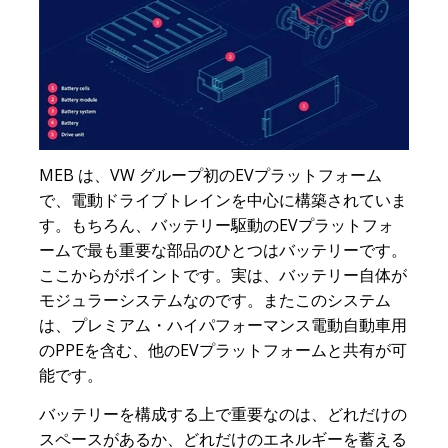
MEB は、VW グループ初のEVプラットフォーム
で、電動ドライブトレインを中心に構築されていま
す。もちろん、バッテリー駆動のEVプラットフォ
ームで最も重要な部品のひとつはバッテリーです。
ここからがポイントです。実は、バッテリー自体が
モジュラーシステムなのです。またこのシステム
は、プレミアム・ハイパフォーマンス電動自動車用
のPPEを含む、他のEVプラットフォームと共有が可
能です。
バッテリーを構成する上で重要なのは、どれだけの
スペースがあるか、どれだけのエネルギーを蓄える