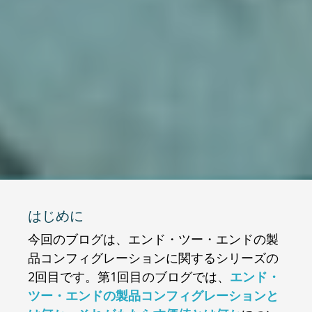
はじめに
今回のブログは、エンド・ツー・エンドの製
品コンフィグレーションに関するシリーズの
2回目です。第1回目のブログでは、
エンド・
ツー・エンドの製品コンフィグレーションと