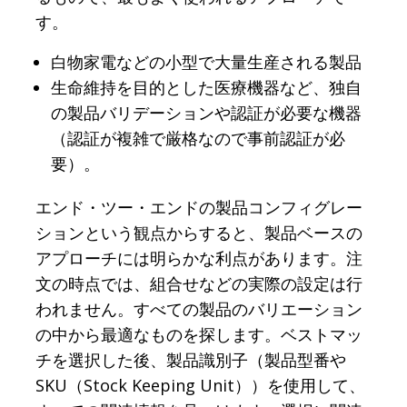
す。
白物家電などの小型で大量生産される製品
生命維持を目的とした医療機器など、独自
の製品バリデーションや認証が必要な機器
（認証が複雑で厳格なので事前認証が必
要）。
エンド・ツー・エンドの製品コンフィグレー
ションという観点からすると、製品ベースの
アプローチには明らかな利点があります。注
文の時点では、組合せなどの実際の設定は行
われません。すべての製品のバリエーション
の中から最適なものを探します。ベストマッ
チを選択した後、製品識別子（製品型番や
SKU（Stock Keeping Unit））を使用して、