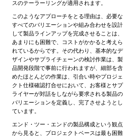
スのテーラーリングが適用されます。
このようなアプローチをとる理由は、必要な
すべてのバリエーションや組み合わせを設計
して製品ラインアップを完成させることは、
あまりにも困難で、コストがかかると考えら
れているからです。その代わり、基本的なデ
ザインやサプライチェーンの検討作業は、製
品開発段階で事前に行われますが、細部を含
めたほとんどの作業は、引合い時やプロジェ
クト仕様確認打合せにおいて、お客様とサプ
ライヤーが対話をしながら要求される製品の
バリエーションを定義し、完了させようとし
ています。
エンド・ツー・エンドの製品構成という観点
から見ると、プロジェクトベースは最も困難