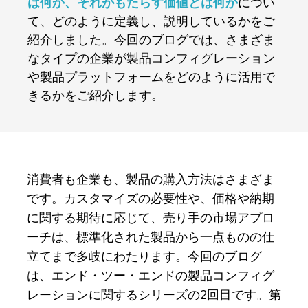
は何か、それがもたらす価値とは何か
につい
て、どのように定義し、説明しているかをご
紹介しました。今回のブログでは、さまざま
なタイプの企業が製品コンフィグレーション
や製品プラットフォームをどのように活用で
きるかをご紹介します。
消費者も企業も、製品の購入方法はさまざま
です。カスタマイズの必要性や、価格や納期
に関する期待に応じて、売り手の市場アプロ
ーチは、標準化された製品から一点ものの仕
立てまで多岐にわたります。
今回のブログ
は、エンド・ツー・エンドの製品コンフィグ
レーションに関するシリーズの2回目です。第