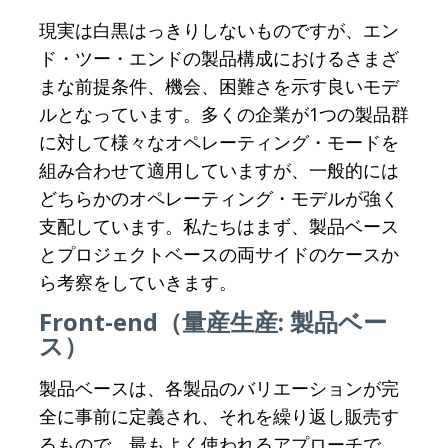
現実は白黒はっきりしないものですが、エン
ド・ツー・エンドの製品構成におけるさまざ
まな前提条件、機会、困難さを示す良いモデ
ルとなっています。多くの企業が1つの製品群
に対して様々なオペレーティング・モードを
組み合わせて適用していますが、一般的には
どちらかのオペレーティング・モデルが強く
支配しています。私たちはまず、製品ベース
とプロジェクトベースの両サイドのケースか
ら考察をしていきます。
Front-end（量産生産: 製品ベー
ス）
製品ベースは、各製品のバリエーションが完
全に事前に定義され、それを繰り返し販売す
るもので、最もよく使われるアプローチで