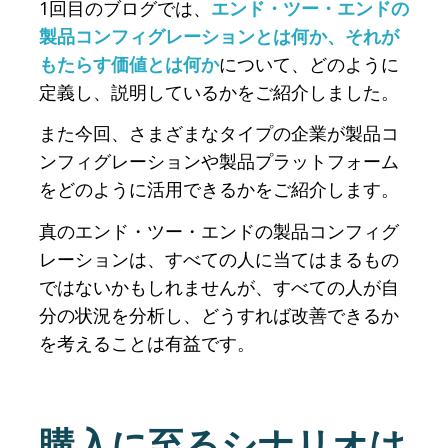
1回目のブログでは、
エンド・ツー・エンドの
製品コンフィグレーションとは何か、それが
もたらす価値とは何か
について、どのように
定義し、説明しているかをご紹介しました。
また今回、さまざまなタイプの企業が製品コ
ンフィグレーションや製品プラットフォーム
をどのように活用できるかをご紹介します。
真のエンド・ツー・エンドの製品コンフィグ
レーションは、すべての人に当てはまるもの
ではないかもしれませんが、すべての人が自
分の状況を分析し、どうすれば改善できるか
を考えることは有益です。
購入に至るシナリオは