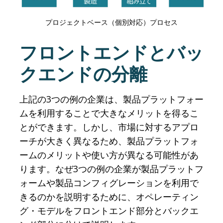
プロジェクトベース（個別対応）プロセス
フロントエンドとバッ
クエンドの分離
上記の3つの例の企業は、製品プラットフォー
ムを利用することで大きなメリットを得るこ
とができます。しかし、市場に対するアプロ
ーチが大きく異なるため、製品プラットフォ
ームのメリットや使い方が異なる可能性があ
ります。なぜ3つの例の企業が製品プラットフ
ォームや製品コンフィグレーションを利用で
きるのかを説明するために、オペレーティン
グ・モデルをフロントエンド部分とバックエ