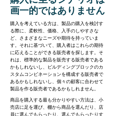
画一的ではありません
購入を考えている方は、製品の購入を検討す
る際に、柔軟性、価格、入手のしやすさな
ど、さまざまなニーズや期待を持っていま
す。それに基づいて、購入者はこれらの期待
に応えることができる販売者を探します。そ
れは、標準的な製品を販売する販売者である
かもしれないし、ビルディングブロックのカ
スタムコンビネーションを構成する販売者で
あるかもしれないし、個々の顧客に合わせて
製品を作る販売者であるかもしれません。
商品を購入する最も分かりやすい方法は、小
売店に足を運び、棚から商品を選んだり、店
員に選んでもらったり、選んでもらったりす