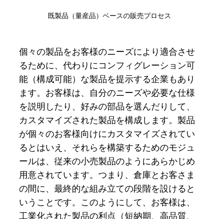
既製品（量産品）ベースの販売プロセス
個々の製品をお客様のニーズにより適合させ
るために、代わりにコンフィグレーション可
能（構成可能）な製品を提示する企業もあり
ます。お客様は、自分のニーズや必要な仕様
を説明したり、好みの部品を選んだりして、
カスタマイズされた製品を構成します。製品
が個々のお客様向けにカスタマイズされてい
るとはいえ、それらを構築するためのモジュ
ールは、従来の小売製品のようにあらかじめ
用意されています。つまり、倉庫とお客さま
の間に、最終的な組み立ての段階を設けると
いうことです。このようにして、お客様は、
工業化された製品の利点（短納期、高品質、