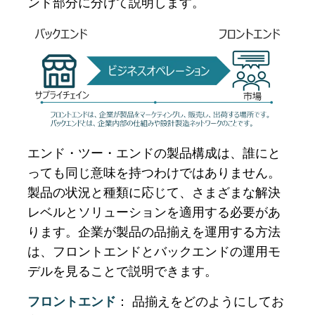
ンド部分に分けて説明します。
エンド・ツー・エンドの製品構成は、誰にと
っても同じ意味を持つわけではありません。
製品の状況と種類に応じて、さまざまな解決
レベルとソリューションを適用する必要があ
ります。企業が製品の品揃えを運用する方法
は、フロントエンドとバックエンドの運用モ
デルを見ることで説明できます。
フロントエンド
： 品揃えをどのようにしてお