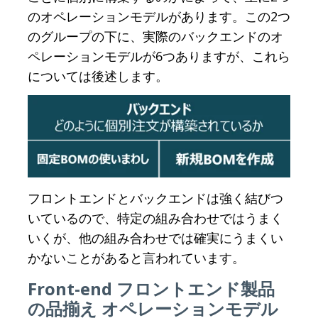
のオペレーションモデルがあります。この2つ
のグループの下に、実際のバックエンドのオ
ペレーションモデルが6つありますが、これら
については後述します。
フロントエンドとバックエンドは強く結びつ
いているので、特定の組み合わせではうまく
いくが、他の組み合わせでは確実にうまくい
かないことがあると言われています。
Front-end フロントエンド製品
の品揃え オペレーションモデル