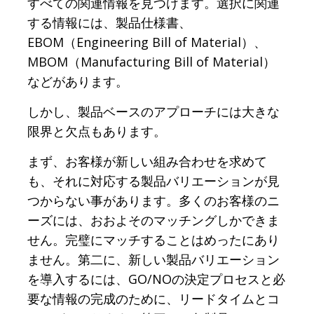
すべての関連情報を見つけます。選択に関連
する情報には、製品仕様書、
EBOM（Engineering Bill of Material）、
MBOM（Manufacturing Bill of Material）
などがあります。
しかし、製品ベースのアプローチには大きな
限界と欠点もあります。
まず、お客様が新しい組み合わせを求めて
も、それに対応する製品バリエーションが見
つからない事があります。多くのお客様のニ
ーズには、おおよそのマッチングしかできま
せん。完璧にマッチすることはめったにあり
ません。第二に、新しい製品バリエーション
を導入するには、GO/NOの決定プロセスと必
要な情報の完成のために、リードタイムとコ