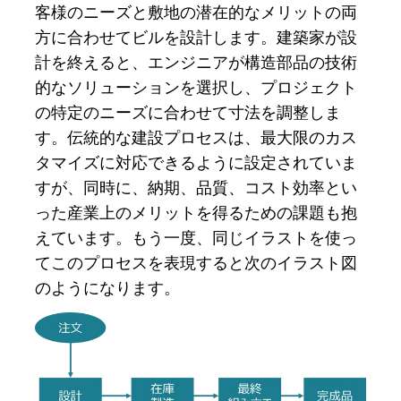
客様のニーズと敷地の潜在的なメリットの両
方に合わせてビルを設計します。建築家が設
計を終えると、エンジニアが構造部品の技術
的なソリューションを選択し、プロジェクト
の特定のニーズに合わせて寸法を調整しま
す。伝統的な建設プロセスは、最大限のカス
タマイズに対応できるように設定されていま
すが、同時に、納期、品質、コスト効率とい
った産業上のメリットを得るための課題も抱
えています。もう一度、同じイラストを使っ
てこのプロセスを表現すると次のイラスト図
のようになります。