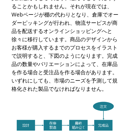
ることかもしれません。それが現在では、
Webページが棚の代わりとなり、倉庫でオー
ダーピッキングが行われ、物流サービスが商
品を配送するオンラインショッピングへと
徐々に移行しています。商品のデザインから
お客様が購入するまでのプロセスをイラスト
で説明すると、下図のようになります。完成
品の数量やバリエーションによって、在庫品
を作る場合と受注品を作る場合があります。
いずれにしても、市場のニーズを予測して規
格化された製品でなければなりません。