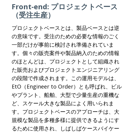
Front-end: プロジェクトベース
（受注生産）
プロジェクトベースとは、製品ベースとは逆
の意味です。受注のための必要な情報のごく
一部だけが事前に検討され準備されていま
す。個々の販売案件や製品納入のための情報
のほとんどは、プロジェクトとして組織され
た販売およびプロジェクトエンジニアリング
の段階で作成されます。この運用モデルは、
EtO（Engineer to Order）とも呼ばれ、ビル
やプラント、船舶、大型で少量生産の重機な
ど、スケール大きな製品によく用いられま
す。プロジェクトベースのアプローチは、大
規模な製品を多種多様に提供できるようにす
るために使用され、しばしばケースバイケー