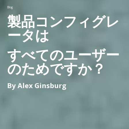
Blog
製品コンフィグレ
ータは
すべてのユーザー
のためですか？
By Alex Ginsburg