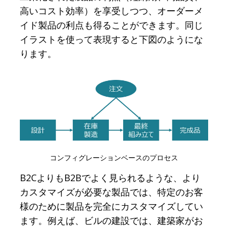
高いコスト効率）を享受しつつ、オーダーメ
イド製品の利点も得ることができます。同じ
イラストを使って表現すると下図のようにな
ります。
コンフィグレーションベースのプロセス
B2CよりもB2Bでよく見られるような、より
カスタマイズが必要な製品では、特定のお客
様のために製品を完全にカスタマイズしてい
ます。例えば、ビルの建設では、建築家がお