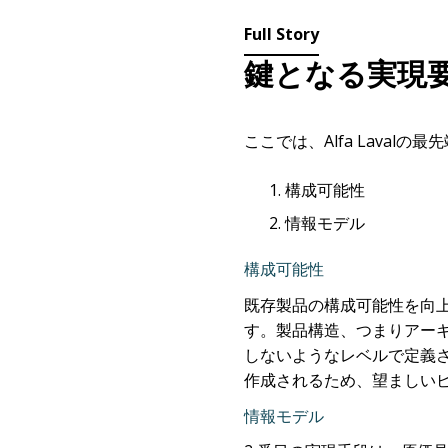
Full Story
鍵となる実現
ここでは、Alfa Lavalの
構成可能性
情報モデル
構成可能性
既存製品の構成可能性を向
す。製品構造、つまりアー
しないようなレベルで定義
作成されるため、望ましい
情報モデル