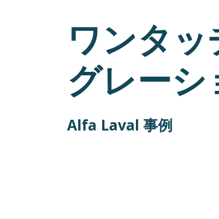
ワンタッ
グレーシ
Alfa Laval 事例