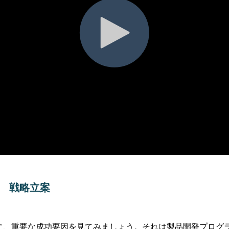
 戦略立案
に、重要な成功要因を見てみましょう。それは製品開発プログ