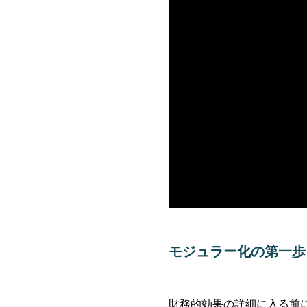
モジュラー化の第一歩
財務的効果の詳細に入る前