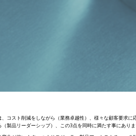
は、コスト削減をしながら（業務卓越性）、様々な顧客要求に
る（製品リーダーシップ）、この3点を同時に満たす事にありま