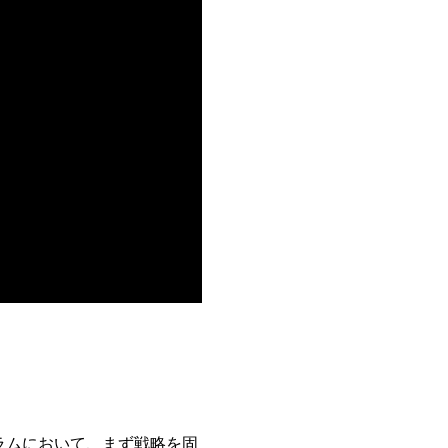
ラムにおいて、まず戦略を固