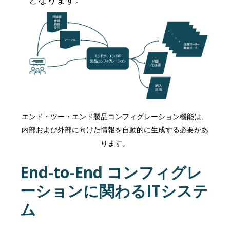
エンド・ツー・エンド製品コンフィグレーション機能は、
内部および外部に向けた情報を自動的に生成する必要があ
ります。
End-to-End コンフィグレ
ーションに関わるITシステ
ム