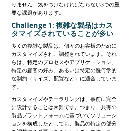
りません。気をつけなければならない3つの重
要な課題があります。
Challenge 1: 複雑な製品はカス
タマイズされていることが多い
多くの複雑な製品は、個々のお客様のために
カスタマイズされ、調整されています。それ
らは、特定のプロセスやアプリケーション、
特定の顧客の好み、あるいは特定の幾何学的
な制約（サイズ、配置など）に適合していま
す。
カスタマイズやテーラリングは、事前に完全
に設計することは困難です。つまり、共有の
製品プラットフォームに基づいてソリューシ
ョンを構成したとしても、製品の特定の部分