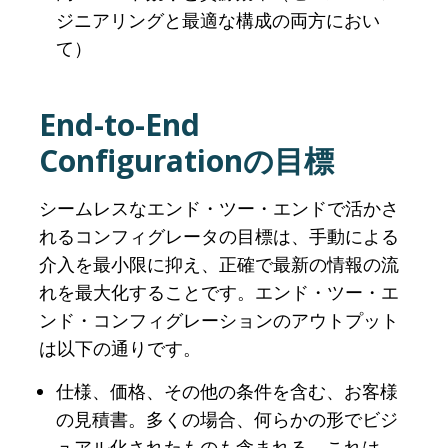
ジニアリングと最適な構成の両方におい
て）
End-to-End
Configurationの目標
シームレスなエンド・ツー・エンドで活かさ
れるコンフィグレータの目標は、手動による
介入を最小限に抑え、正確で最新の情報の流
れを最大化することです。エンド・ツー・エ
ンド・コンフィグレーションのアウトプット
は以下の通りです。
仕様、価格、その他の条件を含む、お客様
の見積書。多くの場合、何らかの形でビジ
ュアル化されたものも含まれる。これは、