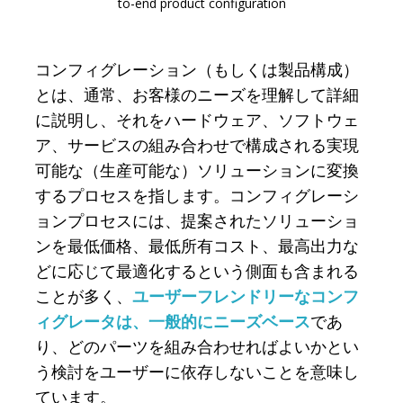
to-end product configuration
コンフィグレーション（もしくは製品構成）
とは、通常、お客様のニーズを理解して詳細
に説明し、それをハードウェア、ソフトウェ
ア、サービスの組み合わせで構成される実現
可能な（生産可能な）ソリューションに変換
するプロセスを指します。コンフィグレーシ
ョンプロセスには、提案されたソリューショ
ンを最低価格、最低所有コスト、最高出力な
どに応じて最適化するという側面も含まれる
ことが多く、
ユーザーフレンドリーなコンフ
ィグレータは、一般的にニーズベース
であ
り、どのパーツを組み合わせればよいかとい
う検討をユーザーに依存しないことを意味し
ています。