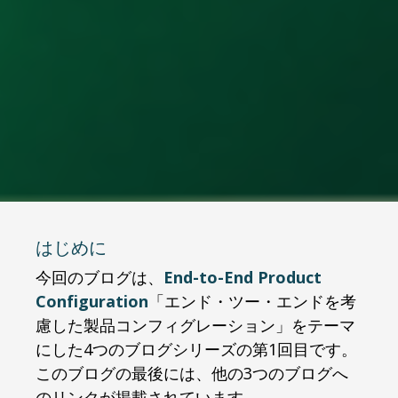
はじめに
今回のブログは、
End-to-End Product
Configuration
「エンド・ツー・エンドを考
慮した製品コンフィグレーション」をテーマ
にした4つのブログシリーズの第1回目です。
このブログの最後には、他の3つのブログへ
のリンクが掲載されています。