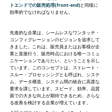
トエンドでの販売処理(front-end)
と同様に
効率的でなければなりません。
先進的な企業は、シームレスなワンタッチ・
コンフィグレーションのビジョンを追求して
きました。これは、販売員またはお客様が企
業と直接行う、販売時点における唯一コミュ
ニケーションでありたい、ということを示し
ています。このコンセプトは、ストレート・
スルー・プロセッシングとも呼ばれ、システ
ム、データ構造、システム間の統合に高度な
要求を課しています。スピード、効率、品質
面での大きな向上が期待できるため、さらな
る改善を検討する企業が増えています。