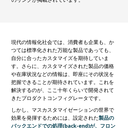
現代の情報化社会では、消費者も企業も、か
つては標準化された万能な製品であっても、
自分に合ったカスタマイズを期待していま
す。さらに、カスタマイズされた製品の価格
や在庫状況などの情報は、即座にその状況を
把握できることが期待されています。これを
解決するのが、ここ十年くらいで開発されて
きたプロダクトコンフィグレータです。
しかし、マスカスタマイゼーションの世界で
効果を発揮するためには、設定された
製品の
バックエンドでの処理(back-end)が、フロン