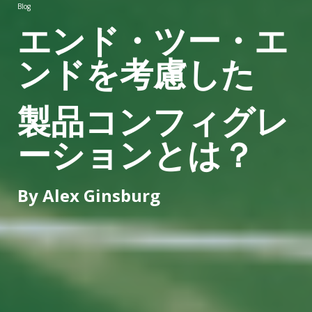
Blog
エンド・ツー・エ
ンドを考慮した
製品コンフィグレ
ーションとは？
By Alex Ginsburg