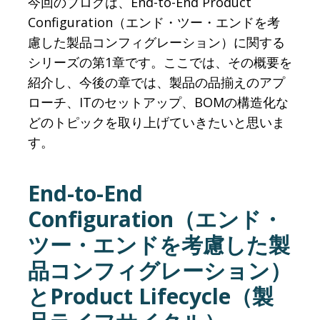
今回のブログは、End-to-End Product
Configuration（エンド・ツー・エンドを考
慮した製品コンフィグレーション）に関する
シリーズの第1章です。ここでは、その概要を
紹介し、今後の章では、製品の品揃えのアプ
ローチ、ITのセットアップ、BOMの構造化な
どのトピックを取り上げていきたいと思いま
す。
End-to-End
Configuration（エンド・
ツー・エンドを考慮した製
品コンフィグレーション）
とProduct Lifecycle（製