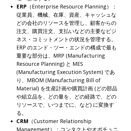
ERP
（Enterprise Resource Planning）：
従業員、機械、在庫、資産、キャッシュな
どの会社のリソースを管理し、顧客からの
注文、購買注文、支払いなどの主要なビジ
ネス・コミットメントの状況を管理する。
ERP のエンド・ツー・エンドの構成で最も
重要な部分は、MRP (Manufacturing
Resource Planning) と MES
(Manufacturing Execution System) であ
り、MBOM (Manufacturing Bill of
Material) を生産計画や購買計画 (どの部品
や組立品を、どの量を、どの経路で、どの
リソースで、いつまでに、など) に変換す
る。
CRM
（Customer Relationship
Management）：コンタクトやオポチュニ