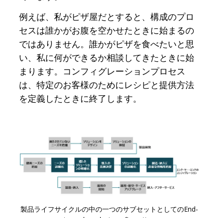
例えば、私がピザ屋だとすると、構成のプロ
セスは誰かがお腹を空かせたときに始まるの
ではありません。誰かがピザを食べたいと思
い、私に何ができるか相談してきたときに始
まります。コンフィグレーションプロセス
は、特定のお客様のためにレシピと提供方法
を定義したときに終了します。
製品ライフサイクルの中の一つのサブセットとしてのEnd-