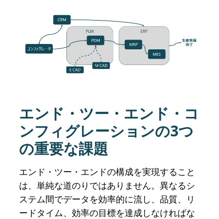
エンド・ツー・エンド・コ
ンフィグレーションの3つ
の重要な課題
エンド・ツー・エンドの構成を実現すること
は、単純な道のりではありません。異なるシ
ステム間でデータを効率的に流し、品質、リ
ードタイム、効率の目標を達成しなければな