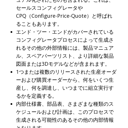
セールスコンフィグレータや
CPQ（Configure-Price-Quote）と呼ばれ
ることもあります。
エンド・ツー・エンドがカバーされている
コンフィグレータプロセスによって生成さ
れるその他の外部情報には、製品マニュア
ル、スペアパーツリスト、より詳細な製品
図面または3Dモデルなどが含まれます。
1つまたは複数のリリースされた生産オーダ
ーおよび購買オーダーから、何をいくつ生
産し、何を調達し、いつまでに組立実行す
るかを定義する。
内部仕様書、部品表、さまざまな種類のス
ケジュールおよび計画は、このプロセスで
生成される可能性のあるその他の内部情報
となります。