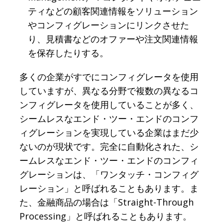
ティなどの顧客関連情報をソリューション
やコンフィグレーションにリンクさせた
り、見積書などのオファーや注文関連情報
を保存したりする。
多くの企業がすでにコンフィグレータを使用
していますが、異なる分野で複数の異なるコ
ンフィグレータを使用していることが多く、
シームレスなエンド・ツー・エンドのコンフ
ィグレーションを実現している企業はまだ少
ないのが現状です。完全に自動化された、シ
ームレスなエンド・ツー・エンドのコンフィ
グレーションは、「ワンタッチ・コンフィグ
レーション」と呼ばれることもあります。ま
た、金融商品の場合は「Straight-Through
Processing」と呼ばれることもあります。