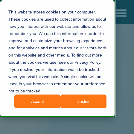
This website stores cookies on your computer.
These cookies are used to collect information about
how you interact with our website and allow us to
remember you. We use this information in order to
improve and customize your browsing experience
and for analytics and metrics about our visitors both
on this website and other media. To find out more
about the cookies we use, see our Privacy Policy.
If you decline, your information won’t be tracked
when you visit this website. A single cookie will be
used in your browser to remember your preference
not to be tracked.
Accept
Decline