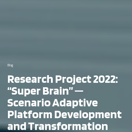
Blog
Research Project 2022:
“Super Brain” —
Scenario Adaptive
Platform Development
and Transformation