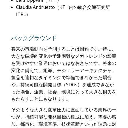
Claudia Andruetto（KTH内の統合交通研究所
ITRL）
バックグラウンド
将来の市場動向を予測することは困難です。特に、
大きな破壊的変化や予測困難なメガトレンドの影響
を受けやすい業界においてはなおさらです。将来の
変化に備えて、組織、モジュラーアーキテクチャ、
製品を適切なタイミングで準備できなかった場合
や、持続可能な開発目標（SDGs）を達成できなか
った場合、企業、社会、環境にとって大きな損失を
もたらすことにもなります。
そのような大きな変革圧力に直面している業界の一
つが、持続可能な開発目標の達成に加え、需要の増
加、都市化、環境基準、技術革新といった課題に対