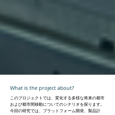
What is the project about?
このプロジェクトでは、変化する多様な将来の都市
および都市間移動についてのシナリオを探ります。
今回の研究では、プラットフォーム開発、製品計