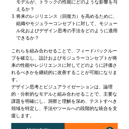
モデルが、トラックの性能にどのような影響を与
えるか？
将来のレジリエンス（回復力）を高めるために、
組織やモジュラーコンセプトに対して、モジュー
ル化およびデザイン思考の手法をどのように適用
できるか？
これらを組み合わせることで、フィードバックルー
プを確立し、設計およびモジュラーコンセプトが将
来の性能やレジリエンスに対してどのように評価さ
れるべきかを継続的に改善することが可能になりま
す。
デザイン思考とビジュアライゼーションは、論理
的・分析的なモデルと組み合わせることで、主要な
課題を明確にし、洞察と理解を深め、テストすべき
領域を特定し、手法やツールへの段階的な統合を支
援します。