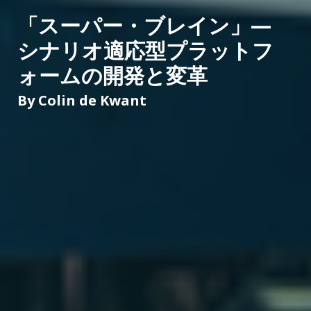
「スーパー・ブレイン」—
シナリオ適応型プラットフ
ォームの開発と変革
By
Colin de Kwant