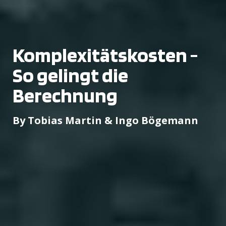
Komplexitätskosten -
So gelingt die
Berechnung
By Tobias Martin & Ingo Bögemann