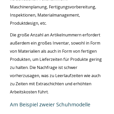
Maschinenplanung, Fertigungsvorbereitung,
Inspektionen, Materialmanagement,
Produktdesign, etc.
Die große Anzahl an Artikelnummern erfordert
außerdem ein großes Inventar, sowohl in Form
von Materialien als auch in Form von fertigen
Produkten, um Lieferzeiten für Produkte gering
zu halten. Die Nachfrage ist schwer
vorherzusagen, was zu Leerlaufzeiten wie auch
zu Zeiten mit Extraschichten und erhöhten
Arbeitskosten führt.
Am Beispiel zweier Schuhmodelle