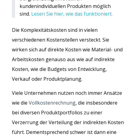
kundenindividuellen Produkten möglich
sind.
Lesen Sie hier, wie das funktioniert.
Die Komplexitätskosten sind in vielen
verschiedenen Kostenstellen versteckt. Sie
wirken sich auf direkte Kosten wie Material- und
Arbeitskosten genauso aus wie auf indirekte
Kosten, wie die Budgets von Entwicklung,
Verkauf oder Produktplanung.
Viele Unternehmen nutzen noch immer Ansätze
wie die
Vollkostenrechnung
, die insbesondere
bei diversen Produktportfolios zu einer
Verzerrung der Verteilung der indirekten Kosten
führt. Dementsprechend schwer ist dann eine