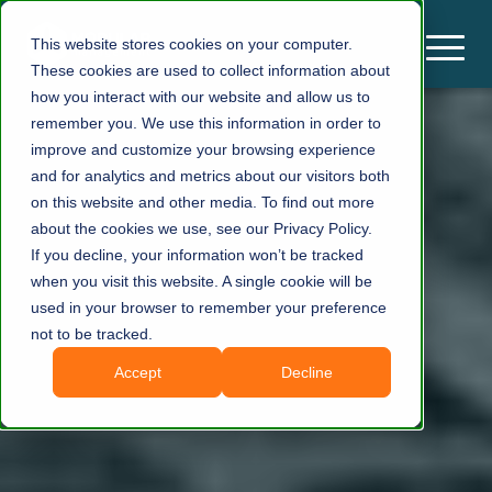
This website stores cookies on your computer.
These cookies are used to collect information about
how you interact with our website and allow us to
remember you. We use this information in order to
improve and customize your browsing experience
and for analytics and metrics about our visitors both
on this website and other media. To find out more
about the cookies we use, see our Privacy Policy.
If you decline, your information won’t be tracked
when you visit this website. A single cookie will be
used in your browser to remember your preference
not to be tracked.
Accept
Decline