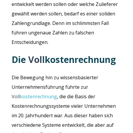
entwickelt werden sollen oder welche Zulieferer
gewählt werden sollen, bedarf es einer soliden
Zahlengrundlage. Denn im schlimmsten Fall
führen ungenaue Zahlen zu falschen
Entscheidungen.
Die
Voll
kostenrechnung
Die Bewegung hin zu wissensbasierter
Unternehmensführung führte zur
Voll
kostenrechnung
, die die Basis der
Kostenrechnungssysteme vieler Unternehmen
im 20. Jahrhundert war. Aus dieser haben sich
verschiedene Systeme entwickelt, die aber auf