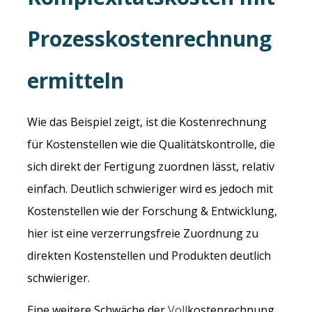
Prozesskostenrechnung
ermitteln
Wie das Beispiel zeigt, ist die Kostenrechnung
für Kostenstellen wie die Qualitätskontrolle, die
sich direkt der Fertigung zuordnen lässt, relativ
einfach. Deutlich schwieriger wird es jedoch mit
Kostenstellen wie der Forschung & Entwicklung,
hier ist eine verzerrungsfreie Zuordnung zu
direkten Kostenstellen und Produkten deutlich
schwieriger.
Eine weitere Schwäche der
Voll
kostenrechnung