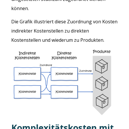
können.
Die Grafik illustriert diese Zuordnung von Kosten
indirekter Kostenstellen zu direkten
Kostenstellen und wiederum zu Produkten.
Komplexitätskosten mit