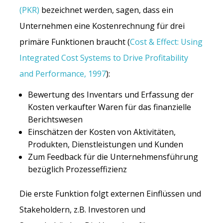
(PKR)
bezeichnet werden, sagen, dass ein
Unternehmen eine Kostenrechnung für drei
primäre Funktionen braucht (
Cost & Effect: Using
Integrated Cost Systems to Drive Profitability
and Performance, 1997
):
Bewertung des Inventars und Erfassung der
Kosten verkaufter Waren für das finanzielle
Berichtswesen
Einschätzen der Kosten von Aktivitäten,
Produkten, Dienstleistungen und Kunden
Zum Feedback für die Unternehmensführung
bezüglich Prozesseffizienz
Die erste Funktion folgt externen Einflüssen und
Stakeholdern, z.B. Investoren und