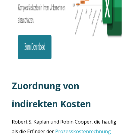
Zuordnung von
indirekten Kosten
Robert S. Kaplan und Robin Cooper, die häufig
als die Erfinder der
Prozesskostenrechnung