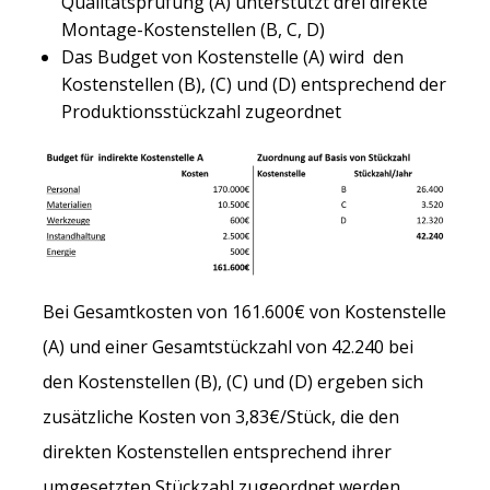
Qualitätsprüfung (A) unterstützt drei direkte
Montage-Kostenstellen (B, C, D)
Das Budget von Kostenstelle (A) wird den
Kostenstellen (B), (C) und (D) entsprechend der
Produktionsstückzahl zugeordnet
Bei Gesamtkosten von 161.600€ von Kostenstelle
(A) und einer Gesamtstückzahl von 42.240 bei
den Kostenstellen (B), (C) und (D) ergeben sich
zusätzliche Kosten von 3,83€/Stück, die den
direkten Kostenstellen entsprechend ihrer
umgesetzten Stückzahl zugeordnet werden