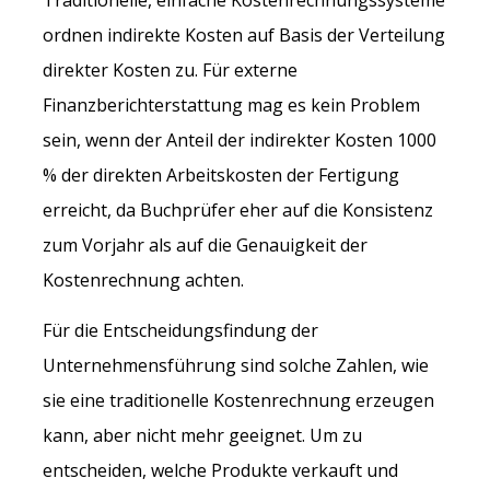
ordnen indirekte Kosten auf Basis der Verteilung
direkter Kosten zu. Für externe
Finanzberichterstattung mag es kein Problem
sein, wenn der Anteil der indirekter Kosten 1000
% der direkten Arbeitskosten der Fertigung
erreicht, da Buchprüfer eher auf die Konsistenz
zum Vorjahr als auf die Genauigkeit der
Kostenrechnung achten.
Für die Entscheidungsfindung der
Unternehmensführung sind solche Zahlen, wie
sie eine traditionelle Kostenrechnung erzeugen
kann, aber nicht mehr geeignet. Um zu
entscheiden, welche Produkte verkauft und