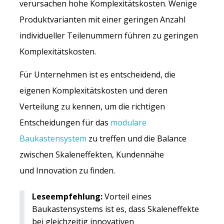
verursachen hohe Komplexitätskosten. Wenige
Produktvarianten mit einer geringen Anzahl
individueller Teilenummern führen zu geringen
Komplexitätskosten.
Für Unternehmen ist es entscheidend, die
eigenen Komplexitätskosten und deren
Verteilung zu kennen, um die richtigen
Entscheidungen für das
modulare
Baukastensystem
zu treffen und die Balance
zwischen Skaleneffekten, Kundennähe
und Innovation zu finden.
Leseempfehlung:
Vorteil eines
Baukastensystems ist es, dass Skaleneffekte
bei gleichzeitig innovativen