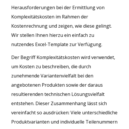
Herausforderungen bei der Ermittlung von
Komplexitätskosten im Rahmen der
Kostenrechnung und zeigen, wie diese gelingt.
Wir stellen Ihnen hierzu ein einfach zu
nutzendes Excel-Template zur Verfügung.
Der Begriff Komplexitätskosten wird verwendet,
um Kosten zu beschreiben, die durch
zunehmende Variantenvielfalt bei den
angebotenen Produkten sowie der daraus
resultierenden technischen Lösungsvielfalt
entstehen. Dieser Zusammenhang lässt sich
vereinfacht so ausdrücken: Viele unterschiedliche
Produktvarianten und individuelle Teilenummern