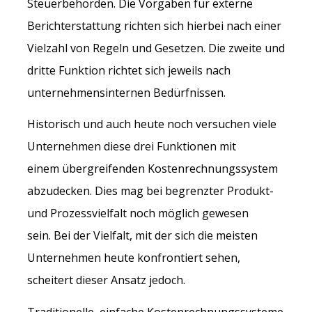
Steuerbehörden. Die Vorgaben für externe
Berichterstattung richten sich hierbei nach einer
Vielzahl von Regeln und Gesetzen. Die zweite und
dritte Funktion richtet sich jeweils nach
unternehmensinternen Bedürfnissen.
Historisch und auch heute noch versuchen viele
Unternehmen diese drei Funktionen mit
einem übergreifenden Kostenrechnungssystem
abzudecken. Dies mag bei begrenzter Produkt-
und Prozessvielfalt noch möglich gewesen
sein. Bei der Vielfalt, mit der sich die meisten
Unternehmen heute konfrontiert sehen,
scheitert dieser Ansatz jedoch.
Traditionelle, einfache Kostenrechnungssysteme