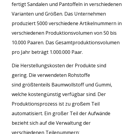
fertigt Sandalen und Pantoffeln in verschiedenen
Varianten und Größen. Das Unternehmen
produziert 5000 verschiedene Artikelnummern in
verschiedenen Produktionsvolumen von 50 bis
10.000 Paaren. Das Gesamtproduktionsvolumen
pro Jahr beträgt 1.000.000 Paar.
Die Herstellungskosten der Produkte sind
gering. Die verwendeten Rohstoffe
sind größtenteils Baumwollstoff und Gummi,
welche kostengünstig verfügbar sind. Der
Produktionsprozess ist zu großem Teil
automatisiert. Ein großer Teil der Aufwände
bezieht sich auf die Verwaltung der
verschiedenen Teilenummern: