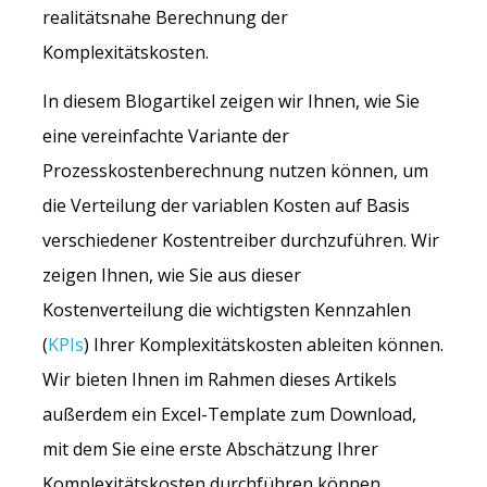
realitätsnahe Berechnung der
Komplexitätskosten.
In diesem Blogartikel zeigen wir Ihnen, wie Sie
eine vereinfachte Variante der
Prozesskostenberechnung nutzen können, um
die Verteilung der variablen Kosten auf Basis
verschiedener Kostentreiber durchzuführen. Wir
zeigen Ihnen, wie Sie aus dieser
Kostenverteilung die wichtigsten Kennzahlen
(
KPIs
) Ihrer Komplexitätskosten ableiten können.
Wir bieten Ihnen im Rahmen dieses Artikels
außerdem ein Excel-Template zum Download,
mit dem Sie eine erste Abschätzung Ihrer
Komplexitätskosten durchführen können.