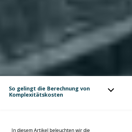
So gelingt die Berechnung von
Komplexitätskosten
In diesem Artikel beleuchten wir die