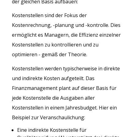
der gleichen Basis aufbauen:
Kostenstellen sind der Fokus der
Kostenrechnung, -planung und -kontrolle. Dies
ermöglicht es Managern, die Effizienz einzelner
Kostenstellen zu kontrollieren und zu
optimieren - gemäß der Theorie.
Kostenstellen werden typischerweise in direkte
und indirekte Kosten aufgeteilt. Das
Finanzmanagement plant auf dieser Basis für
jede Kostenstelle die Ausgaben aller
Kostenstellen in einem Jahresbudget. Hier ein
Beispiel zur Veranschaulichung:
Eine indirekte Kostenstelle für