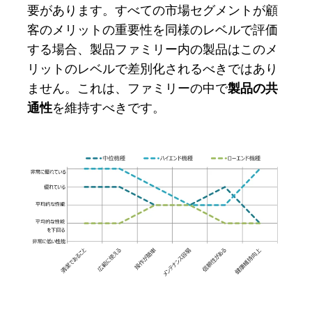
要があります。すべての市場セグメントが顧
客のメリットの重要性を同様のレベルで評価
する場合、製品ファミリー内の製品はこのメ
リットのレベルで差別化されるべきではあり
ません。これは、ファミリーの中で
製品の共
通性
を維持すべきです。