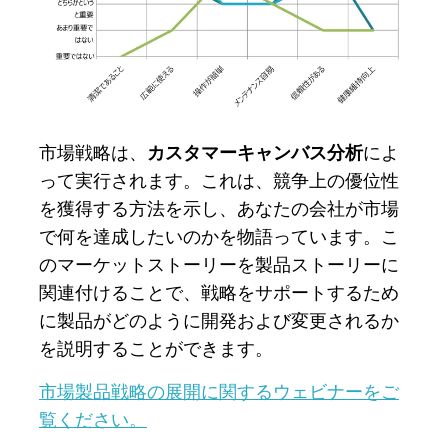
市場戦略は、
カスタマーキャンバス分析
によ
って実行されます。これは、競争上の優位性
を獲得する方法を示し、あなたの会社が市場
で何を達成したいのかを物語っています。こ
のマーケットストーリーを製品ストーリーに
関連付けることで、戦略をサポートするため
に製品がどのように開発および変更されるか
を説明することができます。
市場製品戦略の展開に関するウェビナーをご
覧ください。