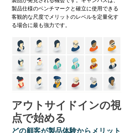
製品が発見される機会です。キャンバスは、
製品仕様のベンチマークと確立に使用できる
客観的な尺度でメリットのレベルを定量化す
る場合に最も強力です。
アウトサイドインの視
点で始める
どの顧客が製品体験からメリット