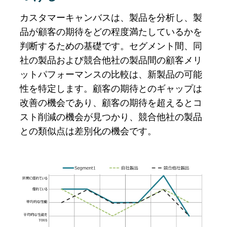
カスタマーキャンバスは、製品を分析し、製
品が顧客の期待をどの程度満たしているかを
判断するための基礎です。セグメント間、同
社の製品および競合他社の製品間の顧客メリ
ットパフォーマンスの比較は、新製品の可能
性を特定します。顧客の期待とのギャップは
改善の機会であり、顧客の期待を超えるとコ
スト削減の機会が見つかり、競合他社の製品
との類似点は差別化の機会です。