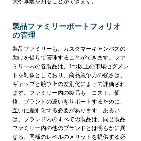
大や乖離を知ることができます。
製品ファミリーポートフォリオ
の管理
製品ファミリーも、カスタマーキャンバスの
助けを借りて管理することができます。ファ
ミリー内の各製品は、1つ以上の市場セグメン
トを対象としており、商品競争力の強さは、
ギャップと競争上の差別化によって評価され
ます。ファミリー内の製品も、コスト、価
格、ブランドの違いをサポートするために、
互いに差別化する必要があります。あるい
は、ブランド内のすべての製品は、同じ製品
ファミリー内の他のブランドとは明らかに異
なる、同様のレベルのメリットを提供する必