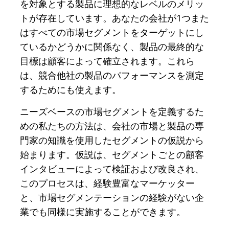
を対象とする製品に理想的なレベルのメリッ
トが存在しています。あなたの会社が1つまた
はすべての市場セグメントをターゲットにし
ているかどうかに関係なく、製品の最終的な
目標は顧客によって確立されます。これら
は、競合他社の製品のパフォーマンスを測定
するためにも使えます。
ニーズベースの市場セグメントを定義するた
めの私たちの方法は、会社の市場と製品の専
門家の知識を使用したセグメントの仮説から
始まります。仮説は、セグメントごとの顧客
インタビューによって検証および改良され、
このプロセスは、経験豊富なマーケッター
と、市場セグメンテーションの経験がない企
業でも同様に実施することができます。