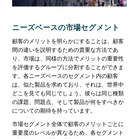
ニーズベースの市場セグメント
顧客のメリットを明らかにすることは、顧客
間の違いを説明するための貴重な方法であ
り、市場は、同様の方法でメリットの重要性
を評価するグループに分割することができま
す。各ニーズベースのセグメント内の顧客
は、似た製品を求めており、それは、世界中
どこを見ても同じでしょう。彼らは同じ種類
の課題、問題点、そして製品が何をすべきか
についての期待を持っています。
市場セグメント全体で顧客のメリットごとに
重要度のレベルが異なるため、各セグメント