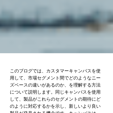
このブログでは、カスタマーキャンバスを使
用して、市場セグメント間でどのようなニー
ズベースの違いがあるのか、を理解する方法
について説明します。同じキャンバスを使用
して、製品がこれらのセグメントの期待にど
のように対応するかを示し、新しいより良い