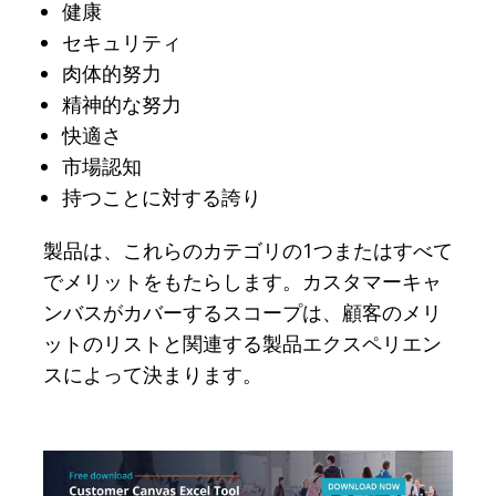
健康
セキュリティ
肉体的努力
精神的な努力
快適さ
市場認知
持つことに対する誇り
製品は、これらのカテゴリの1つまたはすべて
でメリットをもたらします。カスタマーキャ
ンバスがカバーするスコープは、顧客のメリ
ットのリストと関連する製品エクスペリエン
スによって決まります。