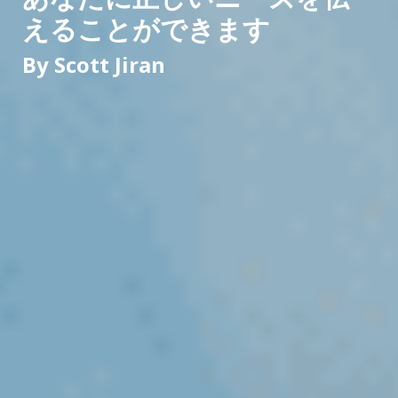
えることができます
By Scott Jiran