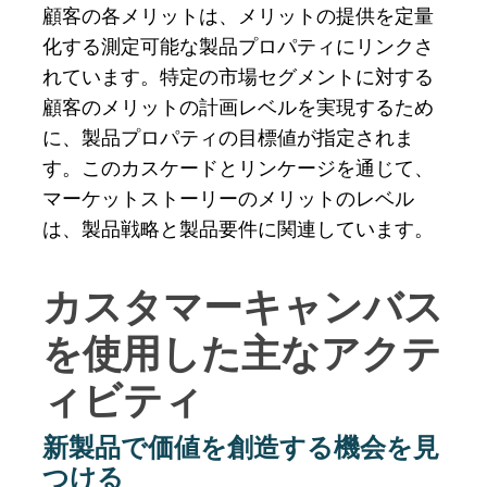
顧客の各メリットは、メリットの提供を定量
化する測定可能な製品プロパティにリンクさ
れています。特定の市場セグメントに対する
顧客のメリットの計画レベルを実現するため
に、製品プロパティの目標値が指定されま
す。このカスケードとリンケージを通じて、
マーケットストーリーのメリットのレベル
は、製品戦略と製品要件に関連しています。
カスタマーキャンバス
を使用した主なアクテ
ィビティ
新製品で価値を創造する機会を見
つける