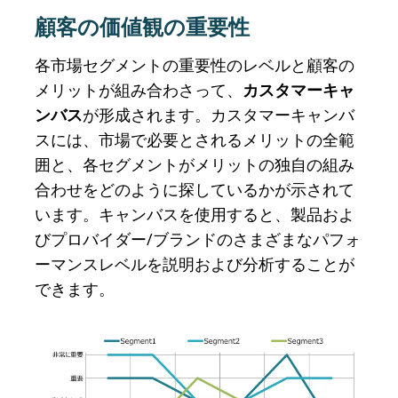
顧客の価値観の重要性
各市場セグメントの重要性のレベルと顧客の
メリットが組み合わさって、
カスタマーキャ
ンバス
が形成されます。カスタマーキャンバ
スには、市場で必要とされるメリットの全範
囲と、各セグメントがメリットの独自の組み
合わせをどのように探しているかが示されて
います。キャンバスを使用すると、製品およ
びプロバイダー/ブランドのさまざまなパフォ
ーマンスレベルを説明および分析することが
できます。