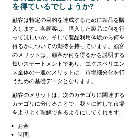
を得ているでしょうか?
顧客は特定の目的を達成するために製品を購
入します。各顧客は、購入した製品に何を行
ってほしいか、そして製品利用体験から何を
得るかについての期待を持っています。顧客
のメリットは、顧客が何を得るかを説明する
短いステートメントであり、エクスペリエン
ス全体の一連のメリットは、市場細分化を行
うための基礎データとなります。
顧客のメリットは、次のカテゴリに関連する
カテゴリに分けることで、我々に対して市場
をよりよく理解できるようにしてくれます。
お金
時間