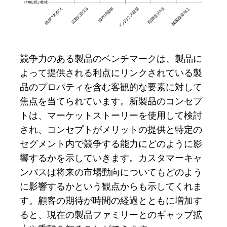
競争力のある製品のベンチマークは、製品に
よって提供される利点にリンクされている製
品のプロパティを含む客観的な要素に対して
焦点を当てられています。新製品のコンセプ
トは、マーケットストーリーを使用して検討
され、コンセプトがメリットの提供と特定の
セグメント内で競争する能力にどのように影
響するかを示していきます。カスタマーキャ
ンバスは将来の市場動向についてもどのよう
に影響するかという観点からも示してくれま
す。顧客の期待が時間の経過とともに増加す
ると、現在の製品ファミリーとのギャップ拡