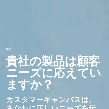
Blog
貴社の製品は顧客
ニーズに応えてい
ますか？
カスタマーキャンバスは、
あなたに正しいニーズを伝