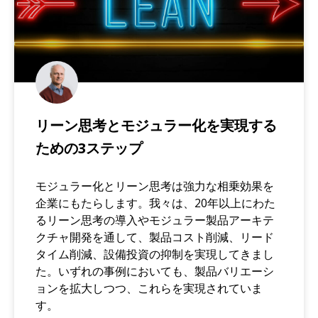
リーン思考とモジュラー化を実現する
ための3ステップ
モジュラー化とリーン思考は強力な相乗効果を
企業にもたらします。我々は、20年以上にわた
るリーン思考の導入やモジュラー製品アーキテ
クチャ開発を通して、製品コスト削減、リード
タイム削減、設備投資の抑制を実現してきまし
た。いずれの事例においても、製品バリエーシ
ョンを拡大しつつ、これらを実現されていま
す。