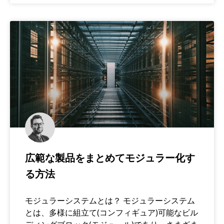
広範な製品をまとめてモジュラー化す
る方法
モジュラーシステムとは？ モジュラーシステム
とは、多様に組立て(コンフィギュア)可能なビル