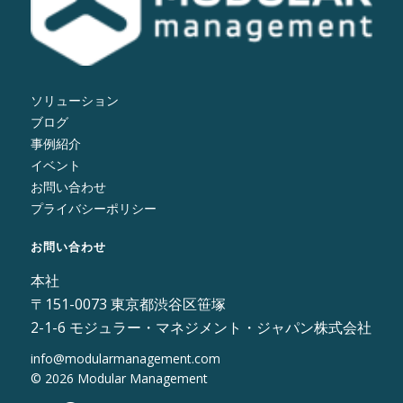
ソリューション
ブログ
事例紹介
イベント
お問い合わせ
プライバシーポリシー
お問い合わせ
本社
〒151-0073 東京都渋谷区笹塚
2-1-6 モジュラー・マネジメント・ジャパン株式会社
info@modularmanagement.com
© 2026 Modular Management