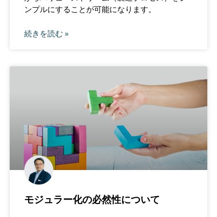
ンプルにすることが可能になります。
続きを読む »
モジュラー化の必然性について