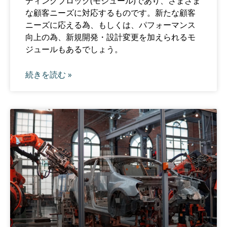
ディングブロック(モジュール)であり、さまざま
な顧客ニーズに対応するものです。新たな顧客
ニーズに応える為、もしくは、パフォーマンス
向上の為、新規開発・設計変更を加えられるモ
ジュールもあるでしょう。
続きを読む »