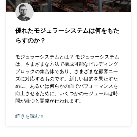
優れたモジュラーシステムは何をもた
らすのか？
モジュラーシステムとは？ モジュラーシステム
は、さまざまな方法で構成可能なビルディング
ブロックの集合体であり、さまざまな顧客ニー
ズに対応するものです。新しい目的を果たすた
めに、あるいは何らかの面でパフォーマンスを
向上させるために、いくつかのモジュールは時
間が経つと開発が行われます。
続きを読む »