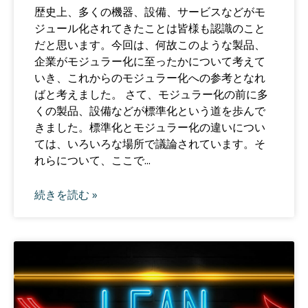
歴史上、多くの機器、設備、サービスなどがモ
ジュール化されてきたことは皆様も認識のこと
だと思います。今回は、何故このような製品、
企業がモジュラー化に至ったかについて考えて
いき、これからのモジュラー化への参考となれ
ばと考えました。 さて、モジュラー化の前に多
くの製品、設備などが標準化という道を歩んで
きました。標準化とモジュラー化の違いについ
ては、いろいろな場所で議論されています。そ
れらについて、ここで...
続きを読む »