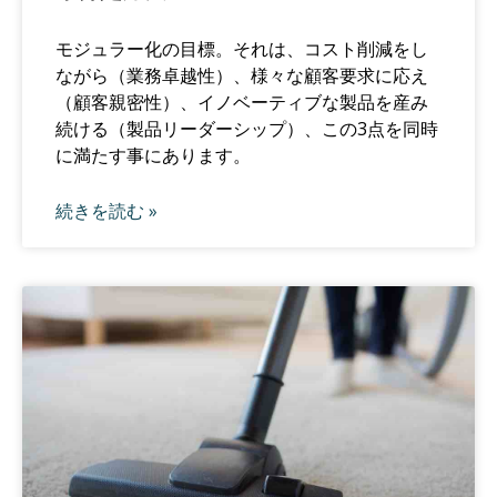
モジュラー化の目標。それは、コスト削減をし
ながら（業務卓越性）、様々な顧客要求に応え
（顧客親密性）、イノベーティブな製品を産み
続ける（製品リーダーシップ）、この3点を同時
に満たす事にあります。
続きを読む »