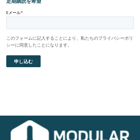
定期購読を希望
Eメール
*
このフォームに記入することにより、私たちのプライバシーポリ
シーに同意したことになります。