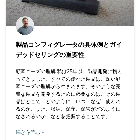
製品コンフィグレータの具体例とガイ
デッドセリングの重要性
顧客ニーズの理解 私は25年以上製品開発に携わ
ってきました。すべての優れた製品は、深い顧
客ニーズの理解から生まれます。そのような完
璧な製品を開発するために必要なのは、その製
品はどこで、どのように、いつ、なぜ、使われ
るのか、また、収納、保守、保管がどのように
なされるのか、などを把握することです。
続きを読む »