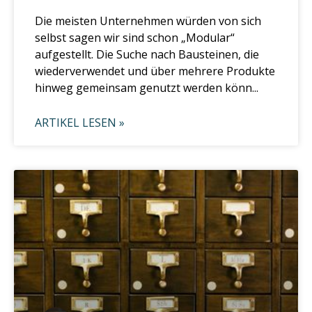
Die meisten Unternehmen würden von sich
selbst sagen wir sind schon „Modular“
aufgestellt. Die Suche nach Bausteinen, die
wiederverwendet und über mehrere Produkte
hinweg gemeinsam genutzt werden könn...
ARTIKEL LESEN »