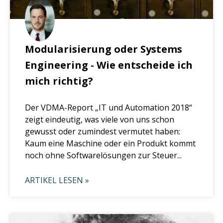
Modularisierung oder Systems
Engineering - Wie entscheide ich
mich richtig?
Der VDMA-Report „IT und Automation 2018“
zeigt eindeutig, was viele von uns schon
gewusst oder zumindest vermutet haben:
Kaum eine Maschine oder ein Produkt kommt
noch ohne Softwarelösungen zur Steuer...
ARTIKEL LESEN »