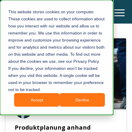
This website stores cookies on your computer.
These cookies are used to collect information about
how you interact with our website and allow us to
remember you. We use this information in order to
improve and customize your browsing experience
and for analytics and metrics about our visitors both
on this website and other media. To find out more
about the cookies we use, see our Privacy Policy.
If you decline, your information won’t be tracked
when you visit this website. A single cookie will be
used in your browser to remember your preference
not to be tracked.
Accept
Decline
Produktplanung anhand