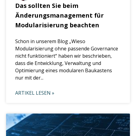
Das sollten Sie beim
Änderungsmanagement für
Modularisierung beachten
Schon in unserem Blog „Wieso
Modularisierung ohne passende Governance
nicht funktioniert“ haben wir beschrieben,
dass die Entwicklung, Verwaltung und
Optimierung eines modularen Baukastens
nur mit der...
ARTIKEL LESEN »