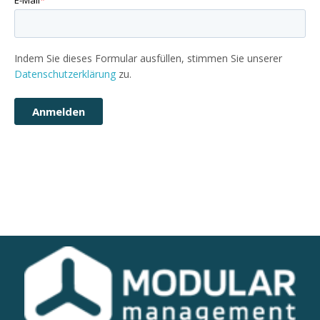
Indem Sie dieses Formular ausfüllen, stimmen Sie unserer
Datenschutzerklärung
zu.