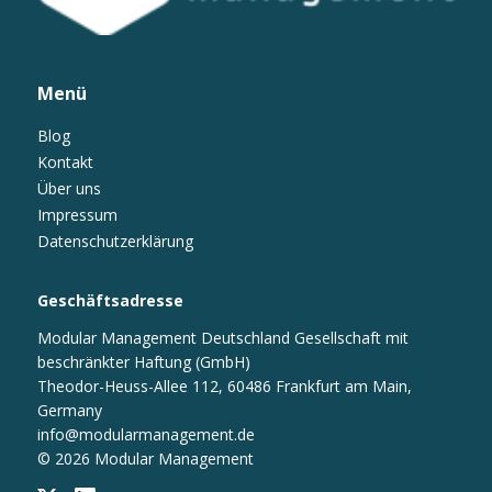
Menü
Blog
Kontakt
Über uns
Impressum
Datenschutzerklärung
Geschäftsadresse
Modular Management Deutschland Gesellschaft mit
beschränkter Haftung (GmbH)
Theodor-Heuss-Allee 112, 60486 Frankfurt am Main,
Germany
info@modularmanagement.de
© 2026 Modular Management