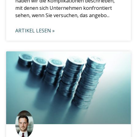
haben wir die Komplikationen beschrieben,
mit denen sich Unternehmen konfrontiert
sehen, wenn Sie versuchen, das angebo...
ARTIKEL LESEN »