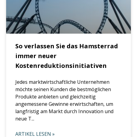
So verlassen Sie das Hamsterrad
immer neuer
Kostenreduktionsinitiativen
Jedes marktwirtschaftliche Unternehmen
möchte seinen Kunden die bestmöglichen
Produkte anbieten und gleichzeitig
angemessene Gewinne erwirtschaften, um
langfristig am Markt durch Innovation und
neue T...
ARTIKEL LESEN »