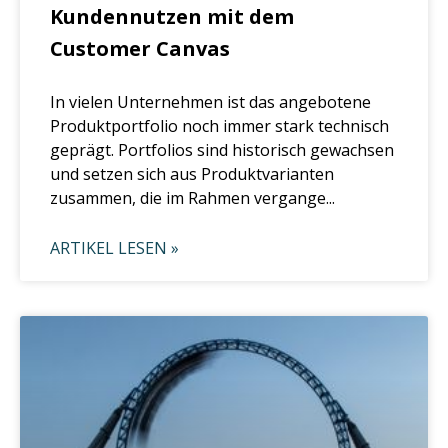
Kundennutzen mit dem
Customer Canvas
In vielen Unternehmen ist das angebotene
Produktportfolio noch immer stark technisch
geprägt. Portfolios sind historisch gewachsen
und setzen sich aus Produktvarianten
zusammen, die im Rahmen vergange...
ARTIKEL LESEN »