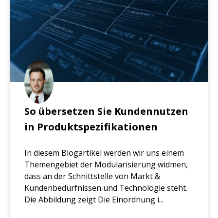
So übersetzen Sie Kundennutzen
in Produktspezifikationen
In diesem Blogartikel werden wir uns einem
Themengebiet der Modularisierung widmen,
dass an der Schnittstelle von Markt &
Kundenbedürfnissen und Technologie steht.
Die Abbildung zeigt Die Einordnung i...