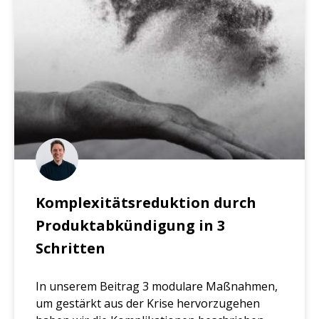
Komplexitätsreduktion durch
Produktabkündigung in 3
Schritten
In unserem Beitrag 3 modulare Maßnahmen,
um gestärkt aus der Krise hervorzugehen