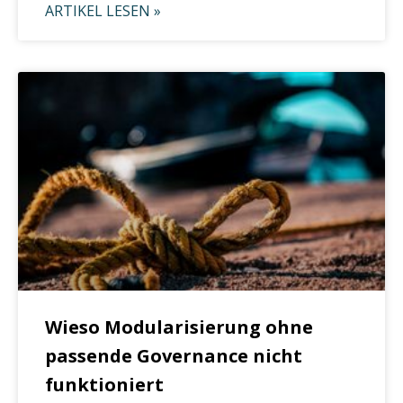
ARTIKEL LESEN »
Wieso Modularisierung ohne
passende Governance nicht
funktioniert