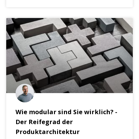
Wie modular sind Sie wirklich? -
Der Reifegrad der
Produktarchitektur