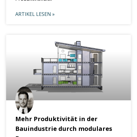
ARTIKEL LESEN »
Mehr Produktivität in der
Bauindustrie durch modulares