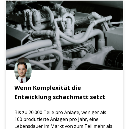
Wenn Komplexität die
Entwicklung schachmatt setzt
Bis zu 20.000 Teile pro Anlage, weniger als
100 produzierte Anlagen pro Jahr, eine
Lebensdauer im Markt von zum Teil mehr als