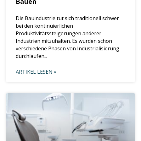
Bauen
Die Bauindustrie tut sich traditionell schwer
bei den kontinuierlichen
Produktivitätssteigerungen anderer
Industrien mitzuhalten. Es wurden schon
verschiedene Phasen von Industrialisierung
durchlaufen...
ARTIKEL LESEN »