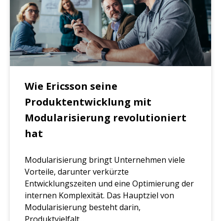
Wie Ericsson seine
Produktentwicklung mit
Modularisierung revolutioniert
hat
Modularisierung bringt Unternehmen viele
Vorteile, darunter verkürzte
Entwicklungszeiten und eine Optimierung der
internen Komplexität. Das Hauptziel von
Modularisierung besteht darin,
Produktvielfalt...