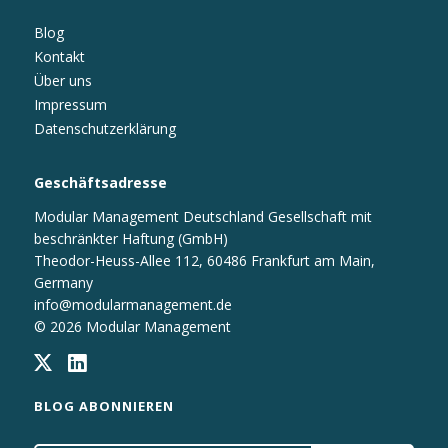
Blog
Kontakt
Über uns
Impressum
Datenschutzerklärung
Geschäftsadresse
Modular Management Deutschland Gesellschaft mit
beschränkter Haftung (GmbH)
Theodor-Heuss-Allee 112, 60486 Frankfurt am Main,
Germany
info@modularmanagement.de
© 2026 Modular Management
BLOG ABONNIEREN