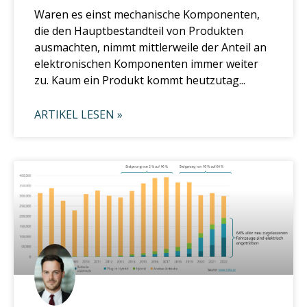
Waren es einst mechanische Komponenten,
die den Hauptbestandteil von Produkten
ausmachten, nimmt mittlerweile der Anteil an
elektronischen Komponenten immer weiter
zu. Kaum ein Produkt kommt heutzutag...
ARTIKEL LESEN »