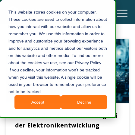
This website stores cookies on your computer.
These cookies are used to collect information about
how you interact with our website and allow us to
remember you. We use this information in order to
improve and customize your browsing experience
and for analytics and metrics about our visitors both
on this website and other media. To find out more
about the cookies we use, see our Privacy Policy.
If you decline, your information won’t be tracked
when you visit this website. A single cookie will be
used in your browser to remember your preference
not to be tracked.
Accept
Decline
Vorteile der Modularisierung bei
der Elektronikentwicklung