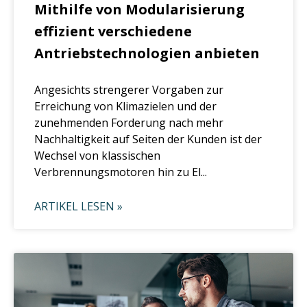
Mithilfe von Modularisierung
effizient verschiedene
Antriebstechnologien anbieten
Angesichts strengerer Vorgaben zur
Erreichung von Klimazielen und der
zunehmenden Forderung nach mehr
Nachhaltigkeit auf Seiten der Kunden ist der
Wechsel von klassischen
Verbrennungsmotoren hin zu El...
ARTIKEL LESEN »