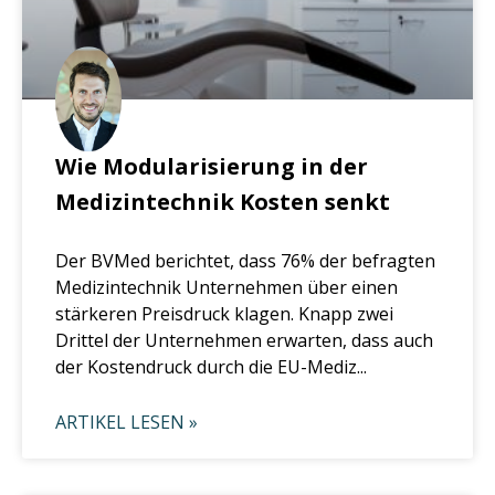
Wie Modularisierung in der
Medizintechnik Kosten senkt
Der BVMed berichtet, dass 76% der befragten
Medizintechnik Unternehmen über einen
stärkeren Preisdruck klagen. Knapp zwei
Drittel der Unternehmen erwarten, dass auch
der Kostendruck durch die EU-Mediz...
ARTIKEL LESEN »